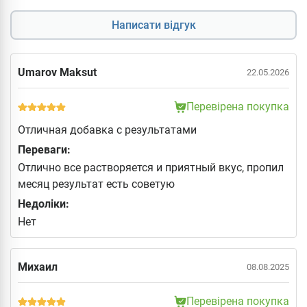
Написати відгук
Umarov Maksut
22.05.2026
Перевірена покупка
Отличная добавка с результатами
Переваги:
Отлично все растворяется и приятный вкус, пропил
месяц результат есть советую
Недоліки:
Нет
Михаил
08.08.2025
Перевірена покупка