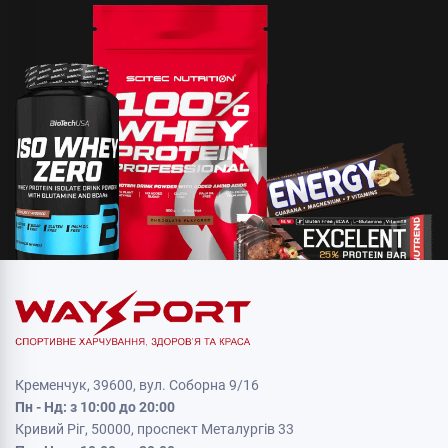
Кременчук, 39600, вул. Соборна 9/16
Пн - Нд: з 10:00 до 20:00
Кривий Ріг, 50000, проспект Металургів 33