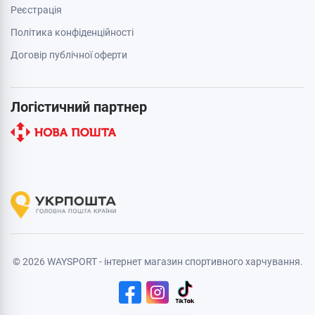
Реєстрація
Політика конфіденційності
Договір публічної оферти
Логістичний партнер
© 2026 WAYSPORT - інтернет магазин спортивного харчування.