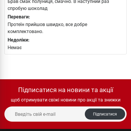
Брав смак полуниця, смачно. В наступний раз
спробую шоколад
Переваги:
Протеїн прийшов швидко, все добре
комплектовано.
Недоліки:
Немає
Підписатися на новини та акції
щоб отримувати свіжі новини про акції та знижки
Підписатися