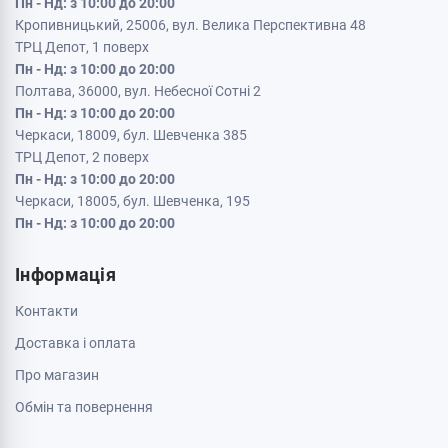
Пн - Нд: з 10:00 до 20:00
Кропивницький, 25006, вул. Велика Перспективна 48
ТРЦ Депот, 1 поверх
Пн - Нд: з 10:00 до 20:00
Полтава, 36000, вул. Небесної Сотні 2
Пн - Нд: з 10:00 до 20:00
Черкаси, 18009, бул. Шевченка 385
ТРЦ Депот, 2 поверх
Пн - Нд: з 10:00 до 20:00
Черкаси, 18005, бул. Шевченка, 195
Пн - Нд: з 10:00 до 20:00
Інформація
Контакти
Доставка і оплата
Про магазин
Обмін та повернення