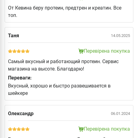
От Кевина беру протеин, предтрен и креатин. Все
топ.
Таня
14.05.2025
Перевірена покупка
Самый вкусный и работающий протеин. Сервис
магазина на высоте. Благодарю!
Переваги:
Вкусный, хорошо и быстро развешивается в
шейкере
Олександр
06.01.2024
Перевірена покупка