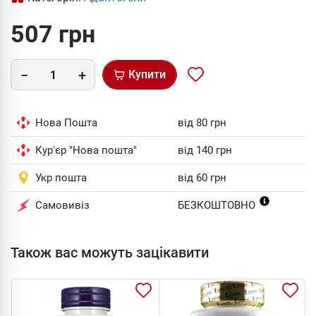
507 грн
Купити
Нова Пошта
від 80 грн
Кур'єр "Нова пошта"
від 140 грн
Укр пошта
від 60 грн
Самовивіз
БЕЗКОШТОВНО
Також вас можуть зацікавити