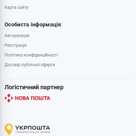
Карта сайту
Особиста інформація
Авторизація
Реєстрація
Політика конфіденційності
Договір публічної оферти
Логістичний партнер