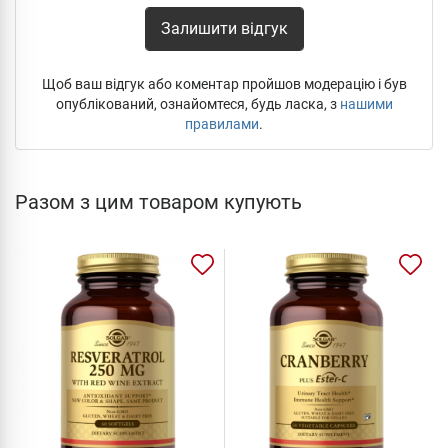
Залишити відгук
Щоб ваш відгук або коментар пройшов модерацію і був
опублікований, ознайомтеся, будь ласка, з
нашими
правилами
.
Разом з цим товаром купують