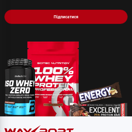
Підписатися