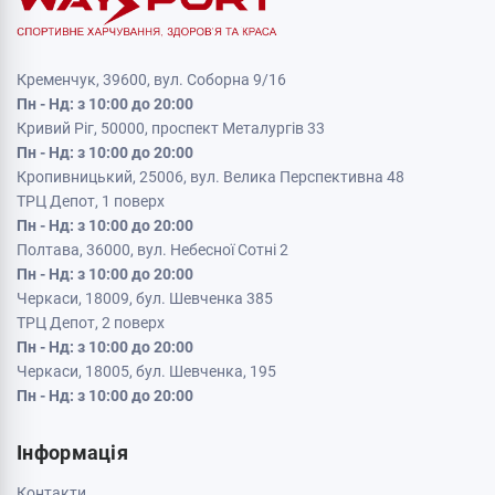
Кременчук, 39600, вул. Соборна 9/16
Пн - Нд: з 10:00 до 20:00
Кривий Ріг, 50000, проспект Металургів 33
Пн - Нд: з 10:00 до 20:00
Кропивницький, 25006, вул. Велика Перспективна 48
ТРЦ Депот, 1 поверх
Пн - Нд: з 10:00 до 20:00
Полтава, 36000, вул. Небесної Сотні 2
Пн - Нд: з 10:00 до 20:00
Черкаси, 18009, бул. Шевченка 385
ТРЦ Депот, 2 поверх
Пн - Нд: з 10:00 до 20:00
Черкаси, 18005, бул. Шевченка, 195
Пн - Нд: з 10:00 до 20:00
Інформація
Контакти