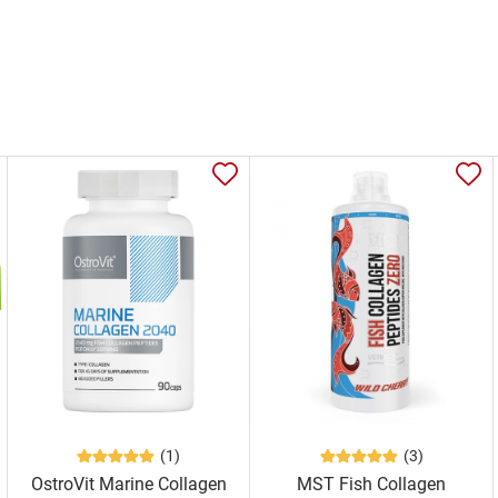
(1)
(3)
OstroVit Marine Collagen
MST Fish Collagen