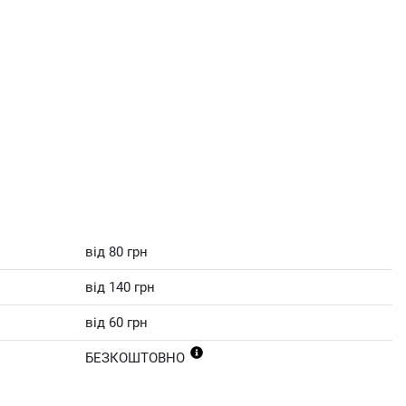
від 80 грн
від 140 грн
від 60 грн
БЕЗКОШТОВНО