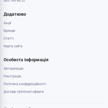
063 789 66 52
Додатково
Акції
Бренди
Cтатті
Карта сайту
Особиста інформація
Авторизація
Реєстрація
Політика конфіденційності
Договір публічної оферти