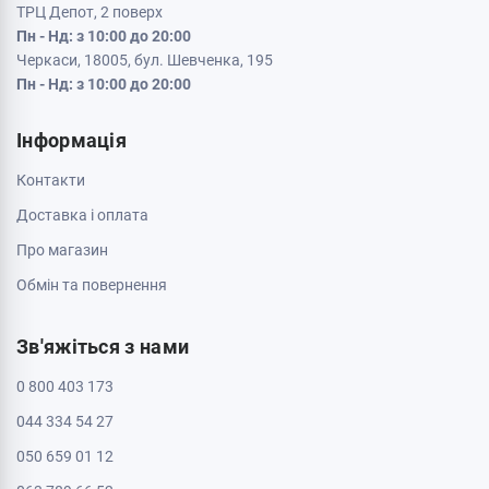
ТРЦ Депот, 2 поверх
Пн - Нд: з 10:00 до 20:00
Черкаси, 18005, бул. Шевченка, 195
Пн - Нд: з 10:00 до 20:00
Інформація
Контакти
Доставка і оплата
Про магазин
Обмін та повернення
Зв'яжіться з нами
0 800 403 173
044 334 54 27
050 659 01 12