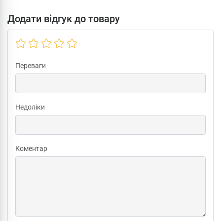
Додати відгук до товару
Переваги
Недоліки
Коментар