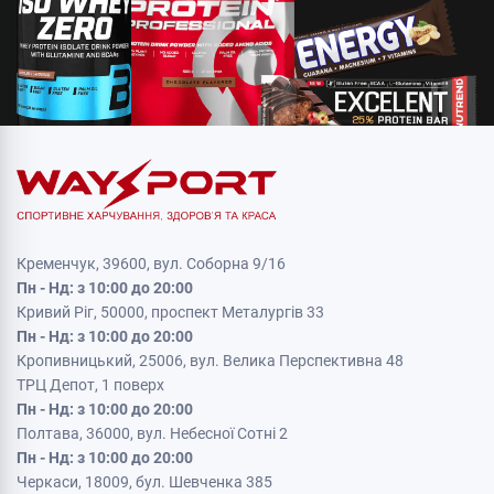
Кременчук, 39600, вул. Соборна 9/16
Пн - Нд: з 10:00 до 20:00
Кривий Ріг, 50000, проспект Металургів 33
Пн - Нд: з 10:00 до 20:00
Кропивницький, 25006, вул. Велика Перспективна 48
ТРЦ Депот, 1 поверх
Пн - Нд: з 10:00 до 20:00
Полтава, 36000, вул. Небесної Сотні 2
Пн - Нд: з 10:00 до 20:00
Черкаси, 18009, бул. Шевченка 385