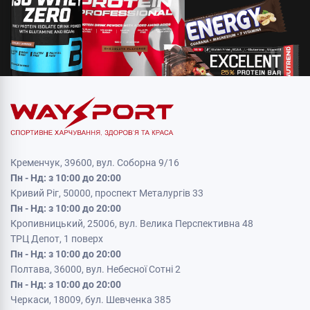
Кременчук, 39600, вул. Соборна 9/16
Пн - Нд: з 10:00 до 20:00
Кривий Ріг, 50000, проспект Металургів 33
Пн - Нд: з 10:00 до 20:00
Кропивницький, 25006, вул. Велика Перспективна 48
ТРЦ Депот, 1 поверх
Пн - Нд: з 10:00 до 20:00
Полтава, 36000, вул. Небесної Сотні 2
Пн - Нд: з 10:00 до 20:00
Черкаси, 18009, бул. Шевченка 385