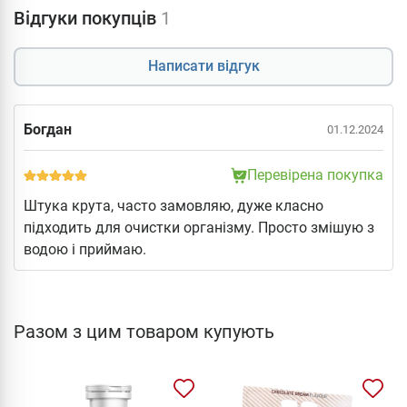
Відгуки покупців
1
Написати відгук
Богдан
01.12.2024
Перевірена покупка
Штука крута, часто замовляю, дуже класно
підходить для очистки організму. Просто змішую з
водою і приймаю.
Разом з цим товаром купують