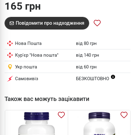
165 грн
Повідомити про надходження
Нова Пошта
від 80 грн
Кур'єр "Нова пошта"
від 140 грн
Укр пошта
від 60 грн
Самовивіз
БЕЗКОШТОВНО
Також вас можуть зацікавити