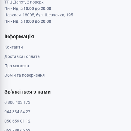
ТРЦ Депот, 2 поверх
Пн - Нд: з 10:00 до 20:00
Черкаси, 18005, бул. Шевченка, 195
Пн - Нд: з 10:00 до 20:00
Інформація
Контакти
Доставка і оплата
Про магазин
Обмін та повернення
Зв'яжіться з нами
0 800 403 173
044 334 54 27
050 659 01 12
063 789 66 52