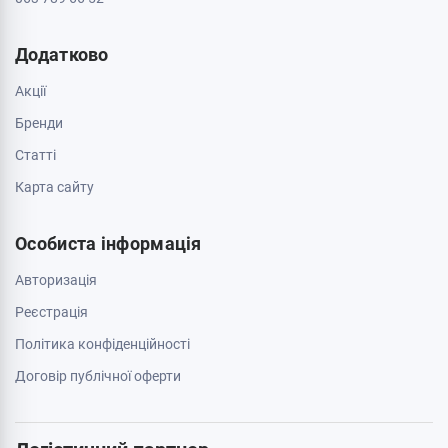
Додатково
Акції
Бренди
Cтатті
Карта сайту
Особиста інформація
Авторизація
Реєстрація
Політика конфіденційності
Договір публічної оферти