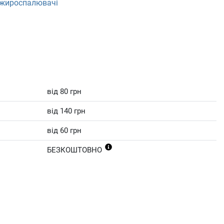
 жироспалювачі
від 80 грн
від 140 грн
від 60 грн
БЕЗКОШТОВНО