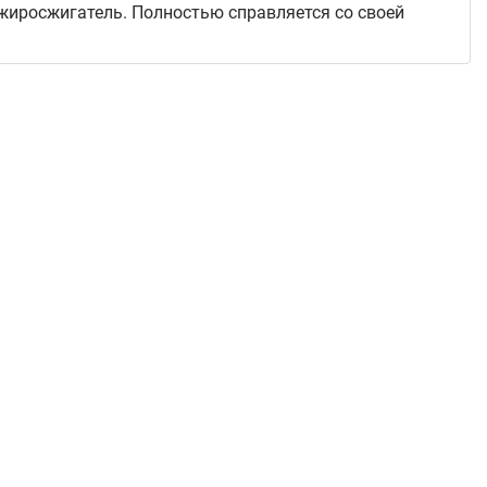
жиросжигатель. Полностью справляется со своей