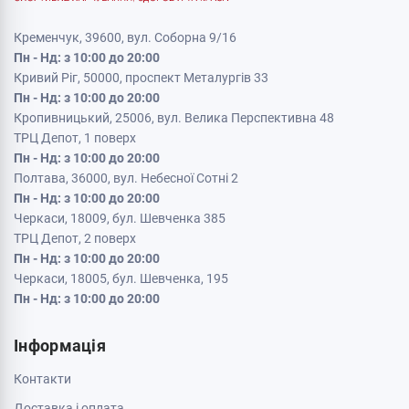
Кременчук, 39600, вул. Соборна 9/16
Пн - Нд: з 10:00 до 20:00
Кривий Ріг, 50000, проспект Металургів 33
Пн - Нд: з 10:00 до 20:00
Кропивницький, 25006, вул. Велика Перспективна 48
ТРЦ Депот, 1 поверх
Пн - Нд: з 10:00 до 20:00
Полтава, 36000, вул. Небесної Сотні 2
Пн - Нд: з 10:00 до 20:00
Черкаси, 18009, бул. Шевченка 385
ТРЦ Депот, 2 поверх
Пн - Нд: з 10:00 до 20:00
Черкаси, 18005, бул. Шевченка, 195
Пн - Нд: з 10:00 до 20:00
Інформація
Контакти
Доставка і оплата