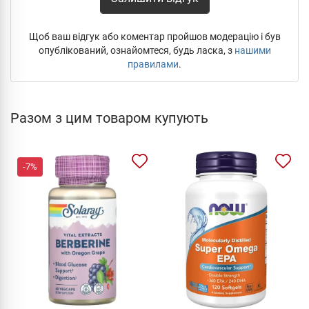
Щоб ваш відгук або коментар пройшов модерацію і був
опублікований, ознайомтеся, будь ласка, з
нашими
правилами
.
Разом з цим товаром купують
-7%