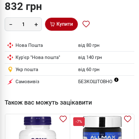
832 грн
Купити
Нова Пошта
від 80 грн
Кур'єр "Нова пошта"
від 140 грн
Укр пошта
від 60 грн
Самовивіз
БЕЗКОШТОВНО
Також вас можуть зацікавити
-7%