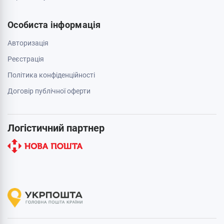
Особиста інформація
Авторизація
Реєстрація
Політика конфіденційності
Договір публічної оферти
Логістичний партнер