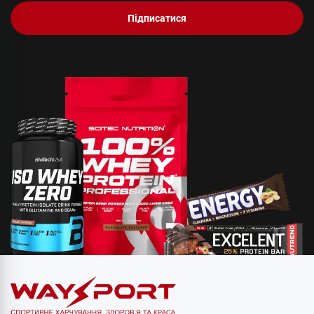
Підписатися