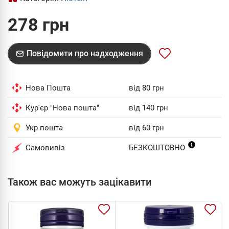
278 грн
Повідомити про надходження
Нова Пошта
від 80 грн
Кур'єр "Нова пошта"
від 140 грн
Укр пошта
від 60 грн
Самовивіз
БЕЗКОШТОВНО
Також вас можуть зацікавити