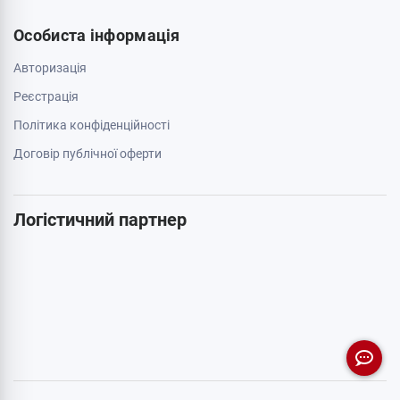
Особиста інформація
Авторизація
Реєстрація
Політика конфіденційності
Договір публічної оферти
Логістичний партнер