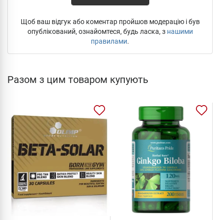
Щоб ваш відгук або коментар пройшов модерацію і був
опублікований, ознайомтеся, будь ласка, з
нашими
правилами
.
Разом з цим товаром купують