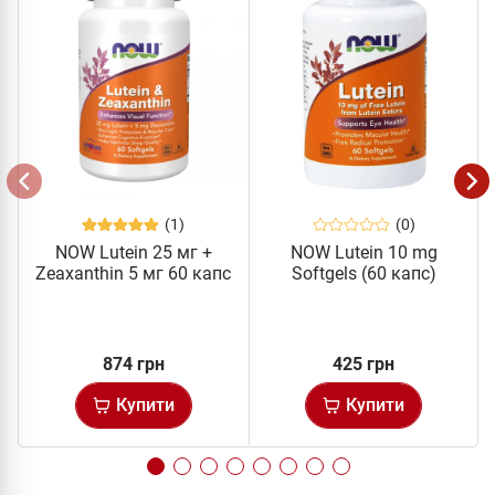
(1)
(0)
NOW Lutein 25 мг +
NOW Lutein 10 mg
Zeaxanthin 5 мг 60 капс
Softgels (60 капс)
874 грн
425 грн
Купити
Купити