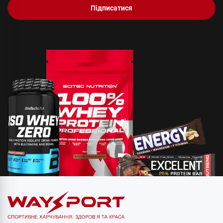
Підписатися