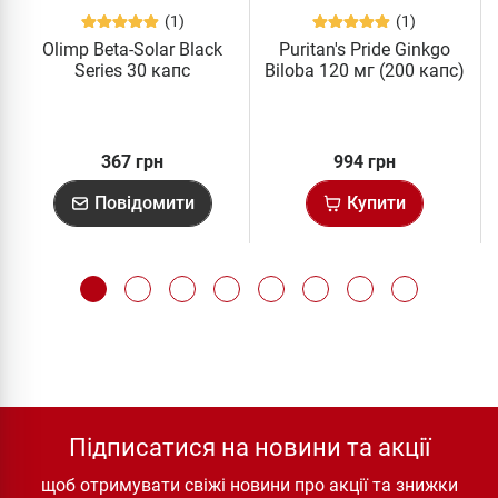
(1)
(1)
Olimp Beta-Solar Black
Puritan's Pride Ginkgo
Series 30 капс
Biloba 120 мг (200 капс)
367 грн
994 грн
Повідомити
Купити
Підписатися на новини та акції
щоб отримувати свіжі новини про акції та знижки