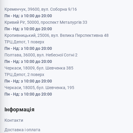
Кременчук, 39600, вул. Соборна 9/16
Пн - Нд: з 10:00 до 20:00
Кривий Ріг, 50000, проспект Металургів 33
Пн - Нд: з 10:00 до 20:00
Кропивницький, 25006, вул. Велика Перспективна 48
ТРЦ Депот, 1 поверх
Пн - Нд: з 10:00 до 20:00
Полтава, 36000, вул. Небесної Сотні 2
Пн - Нд: з 10:00 до 20:00
Черкаси, 18009, бул. Шевченка 385
ТРЦ Депот, 2 поверх
Пн - Нд: з 10:00 до 20:00
Черкаси, 18005, бул. Шевченка, 195
Пн - Нд: з 10:00 до 20:00
Інформація
Контакти
Доставка і оплата