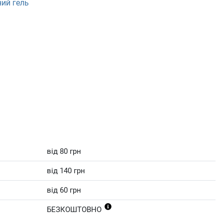
ний гель
від 80 грн
від 140 грн
від 60 грн
БЕЗКОШТОВНО