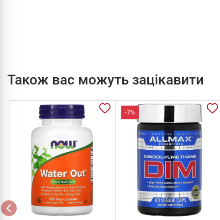
Також вас можуть зацікавити
-7%