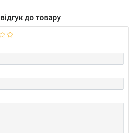
відгук до товару