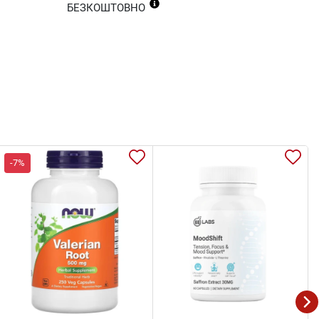
БЕЗКОШТОВНО
-7%