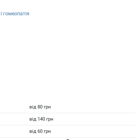
і гомеопатія
від 80 грн
від 140 грн
від 60 грн