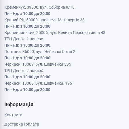
Кременчук, 39600, вул. Соборна 9/16
Пн - Нд: з 10:00 до 20:00
Кривий Ріг, 50000, проспект Металургів 33
Пн - Нд: з 10:00 до 20:00
Кропивницький, 25006, вул. Велика Перспективна 48
ТРЦ Депот, 1 поверх
Пн - Нд: з 10:00 до 20:00
Полтава, 36000, вул. Небесної Сотні 2
Пн - Нд: з 10:00 до 20:00
Черкаси, 18009, бул. Шевченка 385
ТРЦ Депот, 2 поверх
Пн - Нд: з 10:00 до 20:00
Черкаси, 18005, бул. Шевченка, 195
Пн - Нд: з 10:00 до 20:00
Інформація
Контакти
Доставка і оплата