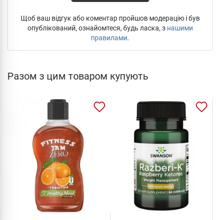
Щоб ваш відгук або коментар пройшов модерацію і був
опублікований, ознайомтеся, будь ласка, з
нашими
правилами
.
Разом з цим товаром купують