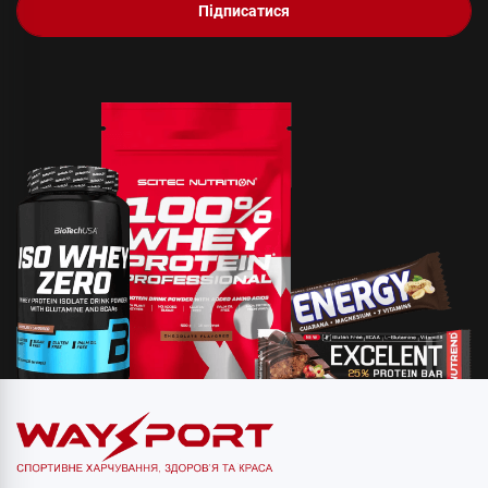
Підписатися