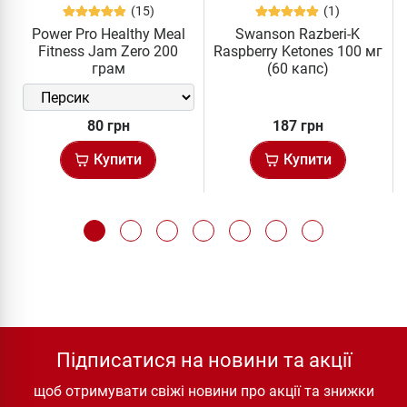
(15)
(1)
Power Pro Healthy Meal
Swanson Razberi-K
Fitness Jam Zero 200
Raspberry Ketones 100 мг
грам
(60 капс)
80 грн
187 грн
Купити
Купити
Підписатися на новини та акції
щоб отримувати свіжі новини про акції та знижки