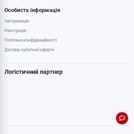
Особиста інформація
Авторизація
Реєстрація
Політика конфіденційності
Договір публічної оферти
Логістичний партнер