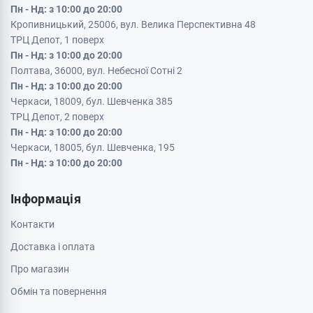
Пн - Нд: з 10:00 до 20:00
Кропивницький, 25006, вул. Велика Перспективна 48
ТРЦ Депот, 1 поверх
Пн - Нд: з 10:00 до 20:00
Полтава, 36000, вул. Небесної Сотні 2
Пн - Нд: з 10:00 до 20:00
Черкаси, 18009, бул. Шевченка 385
ТРЦ Депот, 2 поверх
Пн - Нд: з 10:00 до 20:00
Черкаси, 18005, бул. Шевченка, 195
Пн - Нд: з 10:00 до 20:00
Інформація
Контакти
Доставка і оплата
Про магазин
Обмін та повернення