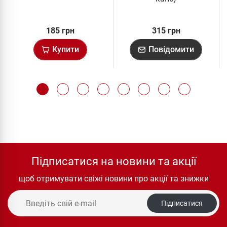
185 грн
315 грн
Купити
Повідомити
Підписатися на новини та акції
щоб отримувати свіжі новини про акції та знижки
Підписатися