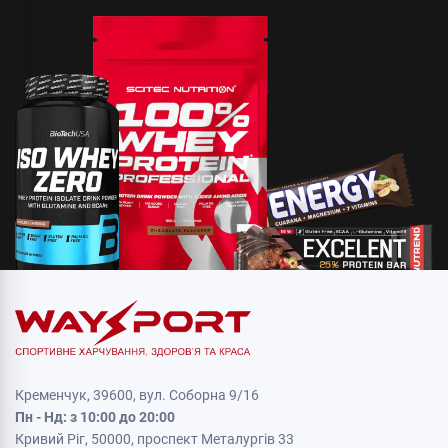
Кременчук, 39600, вул. Соборна 9/16
Пн - Нд: з 10:00 до 20:00
Кривий Ріг, 50000, проспект Металургів 33