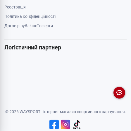
Реєстрація
Політика конфіденційності
Договір публічної оферти
Логістичний партнер
© 2026 WAYSPORT - інтернет магазин спортивного харчування.