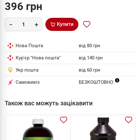
396 грн
Купити
Нова Пошта
від 80 грн
Кур'єр "Нова пошта"
від 140 грн
Укр пошта
від 60 грн
Самовивіз
БЕЗКОШТОВНО
Також вас можуть зацікавити