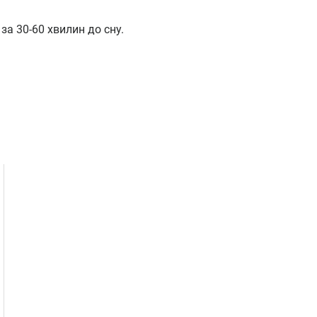
а 30-60 хвилин до сну.