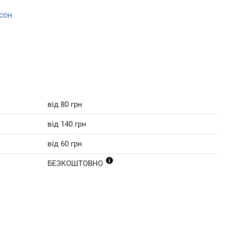
 сон
від 80 грн
від 140 грн
від 60 грн
БЕЗКОШТОВНО