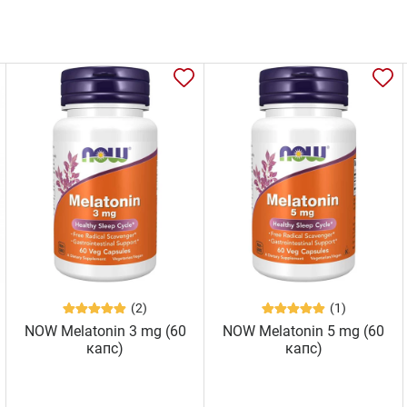
(2)
(1)
NOW Melatonin 3 mg (60
NOW Melatonin 5 mg (60
капс)
капс)