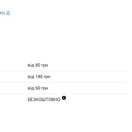
мін Д
від 80 грн
від 140 грн
від 60 грн
БЕЗКОШТОВНО