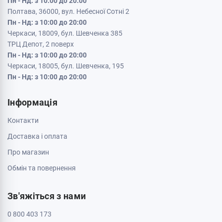
Пн - Нд: з 10:00 до 20:00
Полтава, 36000, вул. Небесної Сотні 2
Пн - Нд: з 10:00 до 20:00
Черкаси, 18009, бул. Шевченка 385
ТРЦ Депот, 2 поверх
Пн - Нд: з 10:00 до 20:00
Черкаси, 18005, бул. Шевченка, 195
Пн - Нд: з 10:00 до 20:00
Інформація
Контакти
Доставка і оплата
Про магазин
Обмін та повернення
Зв'яжіться з нами
0 800 403 173