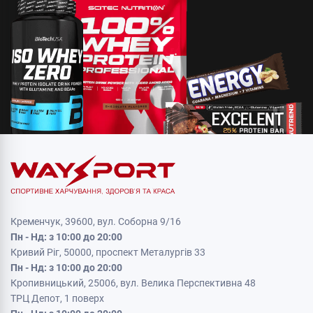
Кременчук, 39600, вул. Соборна 9/16
Пн - Нд: з 10:00 до 20:00
Кривий Ріг, 50000, проспект Металургів 33
Пн - Нд: з 10:00 до 20:00
Кропивницький, 25006, вул. Велика Перспективна 48
ТРЦ Депот, 1 поверх