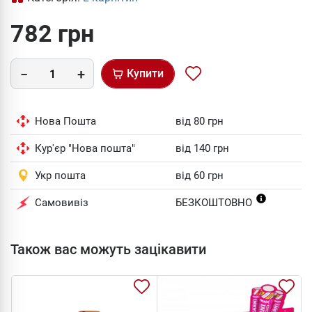
782 грн
Купити
Нова Пошта
від 80 грн
Кур'єр "Нова пошта"
від 140 грн
Укр пошта
від 60 грн
Самовивіз
БЕЗКОШТОВНО
Також вас можуть зацікавити