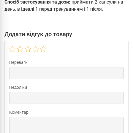
Спосіб застосування та дози:
приймати 2 капсули на
день, в ідеалі 1 перед тренуванням і 1 після.
Додати відгук до товару
Переваги
Недоліки
Коментар