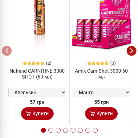
(2)
(3)
Nutrend CARNITINE 3000
Amix CarniShot 3000 60
SHOT (60 мл)
мл
57 грн
55 грн
Купити
Купити