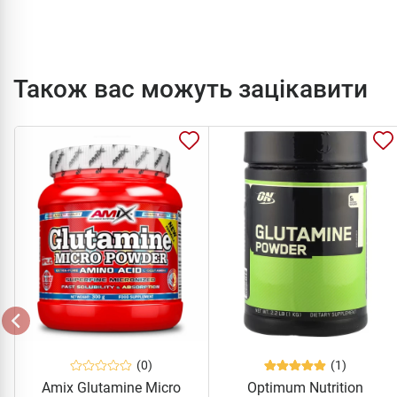
Також вас можуть зацікавити
(0)
(1)
Amix Glutamine Micro
Optimum Nutrition