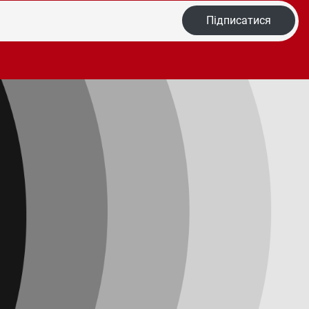
Підписатися