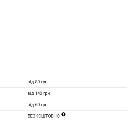
від 80 грн
від 140 грн
від 60 грн
БЕЗКОШТОВНО