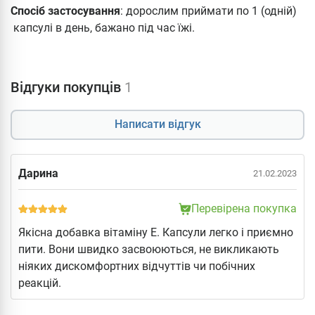
Спосіб застосування
: дорослим приймати по 1 (одній)
капсулі в день, бажано під час їжі.
Відгуки покупців
1
Написати відгук
Дарина
21.02.2023
Перевірена покупка
Якісна добавка вітаміну Е. Капсули легко і приємно
пити. Вони швидко засвоюються, не викликають
ніяких дискомфортних відчуттів чи побічних
реакцій.