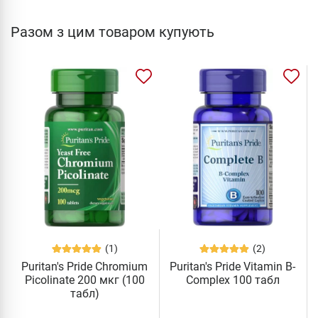
Разом з цим товаром купують
(1)
(2)
Puritan's Pride Chromium
Puritan's Pride Vitamin B-
Picolinate 200 мкг (100
Complex 100 табл
табл)