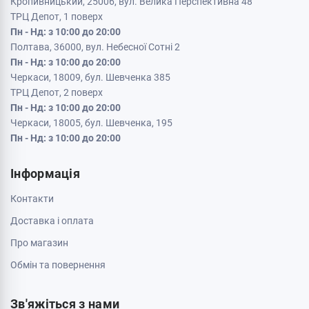
Кропивницький, 25006, вул. Велика Перспективна 48
ТРЦ Депот, 1 поверх
Пн - Нд: з 10:00 до 20:00
Полтава, 36000, вул. Небесної Сотні 2
Пн - Нд: з 10:00 до 20:00
Черкаси, 18009, бул. Шевченка 385
ТРЦ Депот, 2 поверх
Пн - Нд: з 10:00 до 20:00
Черкаси, 18005, бул. Шевченка, 195
Пн - Нд: з 10:00 до 20:00
Інформація
Контакти
Доставка і оплата
Про магазин
Обмін та повернення
Зв'яжіться з нами