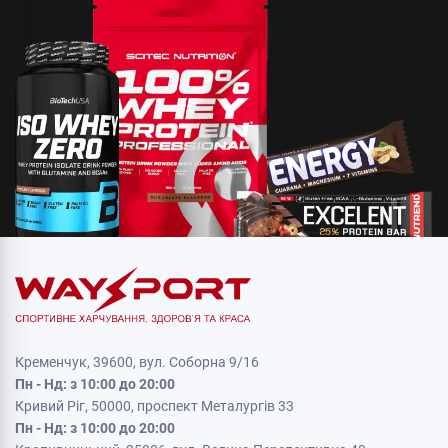
Кременчук, 39600, вул. Соборна 9/16
Пн - Нд: з 10:00 до 20:00
Кривий Ріг, 50000, проспект Металургів 33
Пн - Нд: з 10:00 до 20:00