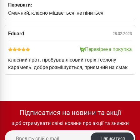
Переваги:
Смачний, класно мішається, не піниться
Eduard
28.02.2023
Перевірена покупка
класний прот. пробував лісовий горіх і солону
карамель. добре розмішується, приємний на смак
Підписатися на новини та акції
щоб отримувати свіжі новини про акції та знижки
Підписатися