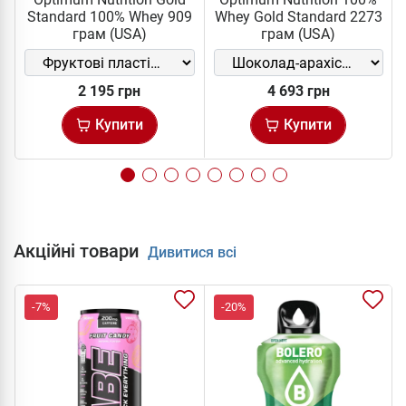
Standard 100% Whey 909
Whey Gold Standard 2273
грам (USA)
грам (USA)
2 195 грн
4 693 грн
Купити
Купити
Акційні товари
Дивитися всі
-7%
-20%