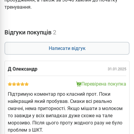
тренування.
Відгуки покупців
2
Написати відгук
Д Олександр
31.01.2025
Перевірена покупка
Підтримую коментар про класний прот. Поки
найкращий який пробував. Смаки всі реально
смачні, нема приторності. Якщо мішати з молоком
то завжди у всіх випадках дуже схоже на тале
морозиво. Після цього проту жодного разу не було
проблем з ШКТ.