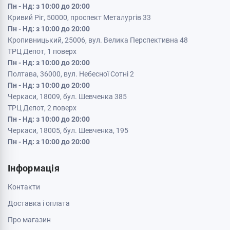
Пн - Нд: з 10:00 до 20:00
Кривий Ріг, 50000, проспект Металургів 33
Пн - Нд: з 10:00 до 20:00
Кропивницький, 25006, вул. Велика Перспективна 48
ТРЦ Депот, 1 поверх
Пн - Нд: з 10:00 до 20:00
Полтава, 36000, вул. Небесної Сотні 2
Пн - Нд: з 10:00 до 20:00
Черкаси, 18009, бул. Шевченка 385
ТРЦ Депот, 2 поверх
Пн - Нд: з 10:00 до 20:00
Черкаси, 18005, бул. Шевченка, 195
Пн - Нд: з 10:00 до 20:00
Інформація
Контакти
Доставка і оплата
Про магазин