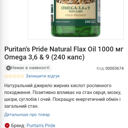
Puritan's Pride Natural Flax Oil 1000 мг
Omega 3,6 & 9 (240 капс)
Немає в наявності
Код:
00003674
Залишити відгук
Натуральний джерело жирних кислот рослинного
походження. Позитивно впливає на стан серця, мозку,
шкіри, суглобів і очей. Покращує енергетичний обмін і
загальний стан.
Детальніше про товар
Бренд:
Puritan's Pride