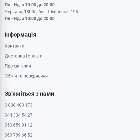
Пн - Нд: з 10:00 до 20:00
Черкаси, 18005, бул. Шевченка, 195
Пн - Нд: з 10:00 до 20:00
Інформація
Контакти
Доставка і оплата
Про магазин
Обмін та повернення
Зв'яжіться з нами
0 800 403 173
044 334 54 27
050 659 01 12
063 789 66 52