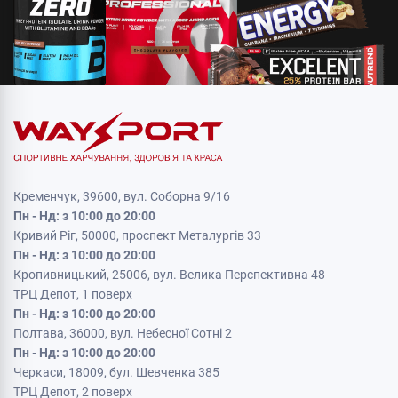
Кременчук, 39600, вул. Соборна 9/16
Пн - Нд: з 10:00 до 20:00
Кривий Ріг, 50000, проспект Металургів 33
Пн - Нд: з 10:00 до 20:00
Кропивницький, 25006, вул. Велика Перспективна 48
ТРЦ Депот, 1 поверх
Пн - Нд: з 10:00 до 20:00
Полтава, 36000, вул. Небесної Сотні 2
Пн - Нд: з 10:00 до 20:00
Черкаси, 18009, бул. Шевченка 385
ТРЦ Депот, 2 поверх