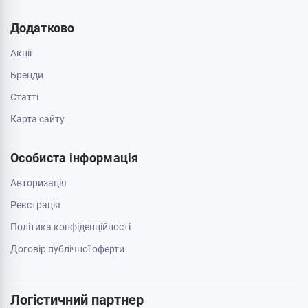
Додатково
Акції
Бренди
Cтатті
Карта сайту
Особиста інформація
Авторизація
Реєстрація
Політика конфіденційності
Договір публічної оферти
Логістичний партнер