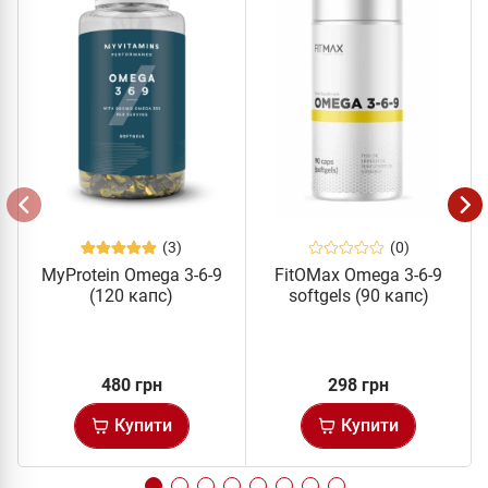
(3)
(0)
MyProtein Omega 3-6-9
FitOMax Omega 3-6-9
(120 капс)
softgels (90 капс)
480 грн
298 грн
Купити
Купити