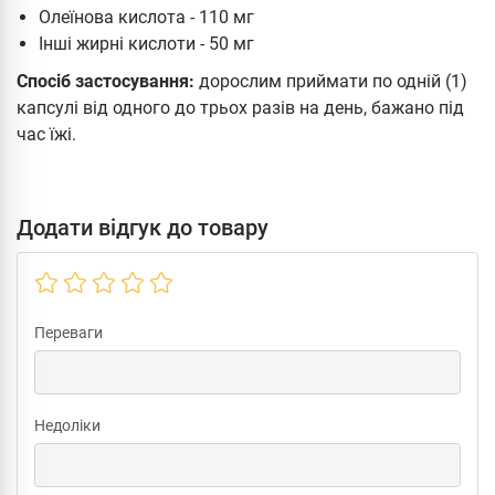
Олеїнова кислота - 110 мг
Інші жирні кислоти - 50 мг
Спосіб застосування:
дорослим приймати по одній (1)
капсулі від одного до трьох разів на день, бажано під
час їжі.
Додати відгук до товару
Переваги
Недоліки