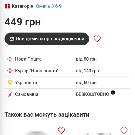
Категорія:
Омега 3 6 9
449 грн
Повідомити про надходження
Нова Пошта
від 80 грн
Кур'єр "Нова пошта"
від 140 грн
Укр пошта
від 60 грн
Самовивіз
БЕЗКОШТОВНО
Також вас можуть зацікавити