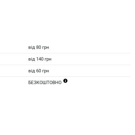
від 80 грн
від 140 грн
від 60 грн
БЕЗКОШТОВНО