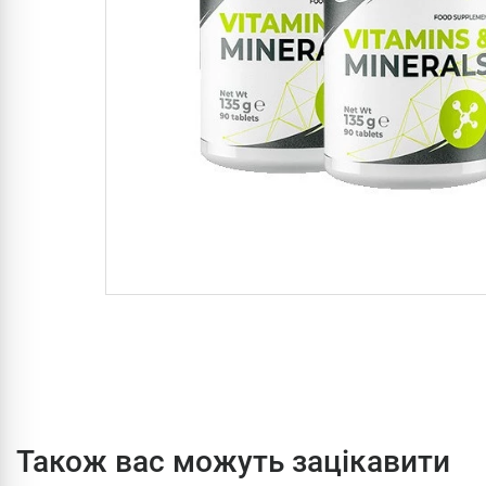
Також вас можуть зацікавити