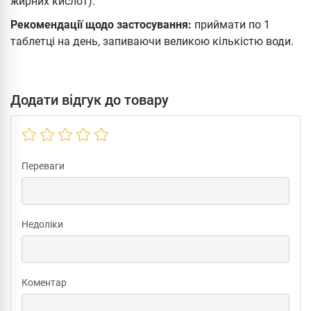
жирних кислот).
Рекомендації щодо застосування:
приймати по 1
таблетці на день, запиваючи великою кількістю води.
Додати відгук до товару
Переваги
Недоліки
Коментар