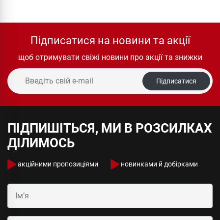
Підписатися на новини та акції
щоб отримувати свіжі новини про акції та знижки
Підписатися
ПІДПИШІТЬСЯ, МИ В РОЗСИЛКАХ
ДІЛИМОСЬ
акційними пропозиціями
новинками й добірками