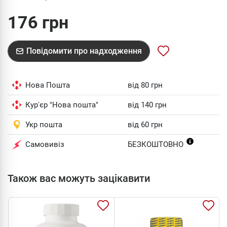
176 грн
Повідомити про надходження
Нова Пошта
від 80 грн
Кур'єр "Нова пошта"
від 140 грн
Укр пошта
від 60 грн
Самовивіз
БЕЗКОШТОВНО
Також вас можуть зацікавити