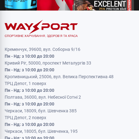
Кременчук, 39600, вул. Соборна 9/16
Пн - Нд: з 10:00 до 20:00
Кривий Ріг, 50000, проспект Металургів 33
Пн - Нд: з 10:00 до 20:00
Кропивницький, 25006, вул. Велика Перспективна 48
ТРЦ Депот, 1 поверх
Пн - Нд: з 10:00 до 20:00
Полтава, 36000, вул. Небесної Сотні 2
Пн - Нд: з 10:00 до 20:00
Черкаси, 18009, бул. Шевченка 385
ТРЦ Депот, 2 поверх
Пн - Нд: з 10:00 до 20:00
Черкаси, 18005, бул. Шевченка, 195
Пн - Нд: з 10:00 до 20:00