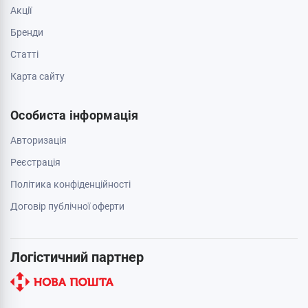
Акції
Бренди
Cтатті
Карта сайту
Особиста інформація
Авторизація
Реєстрація
Політика конфіденційності
Договір публічної оферти
Логістичний партнер