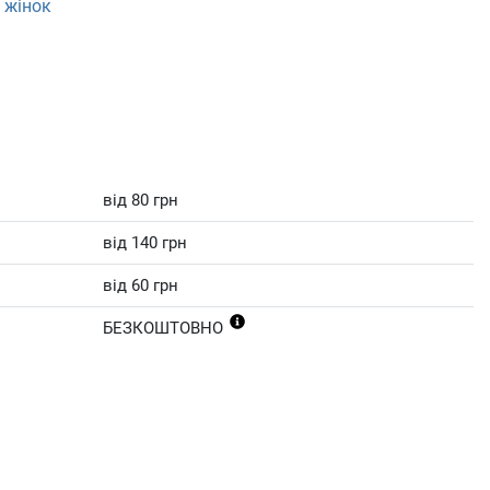
 жінок
від 80 грн
від 140 грн
від 60 грн
БЕЗКОШТОВНО