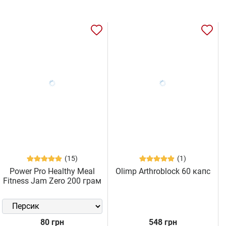
(15)
(1)
Power Pro Healthy Meal
Olimp Arthroblock 60 капс
Fitness Jam Zero 200 грам
80 грн
548 грн