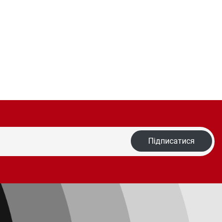
Підписатися