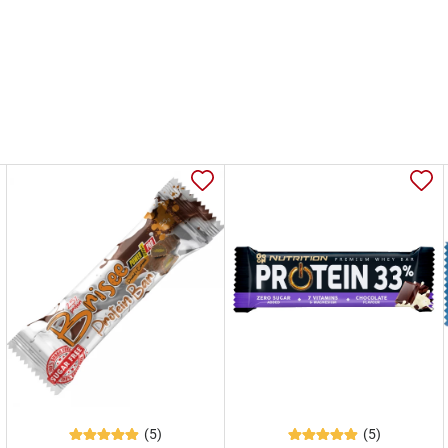
(5)
(5)