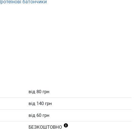
ротеїнові батончики
від 80 грн
від 140 грн
від 60 грн
БЕЗКОШТОВНО