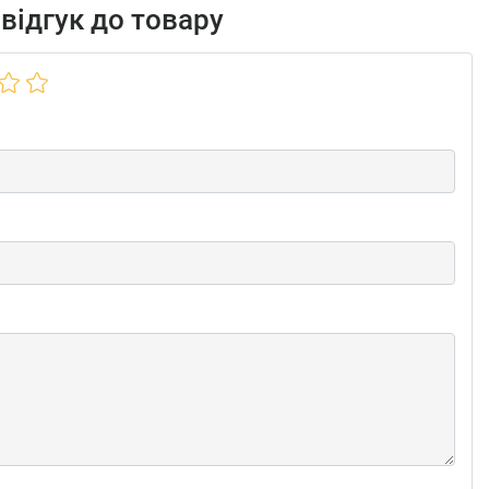
відгук до товару