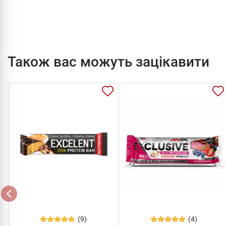
Також вас можуть зацікавити
(9)
(4)