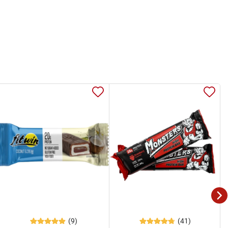
(9)
(41)