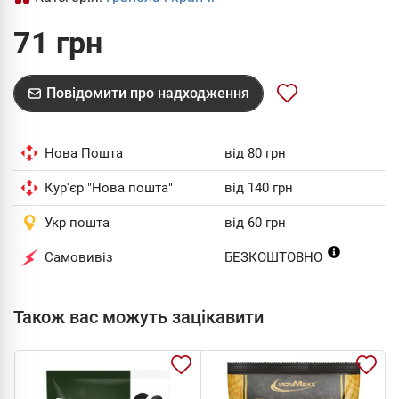
71 грн
Повідомити про надходження
Нова Пошта
від 80 грн
Кур'єр "Нова пошта"
від 140 грн
Укр пошта
від 60 грн
Самовивіз
БЕЗКОШТОВНО
Також вас можуть зацікавити