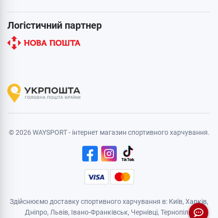
Логістичний партнер
© 2026 WAYSPORT - інтернет магазин спортивного харчування.
Здійснюємо доставку спортивного харчування в: Київ, Харків,
Дніпро
, Львів, Івано-Франківськ,
Чернівці
,
Тернопіль
,