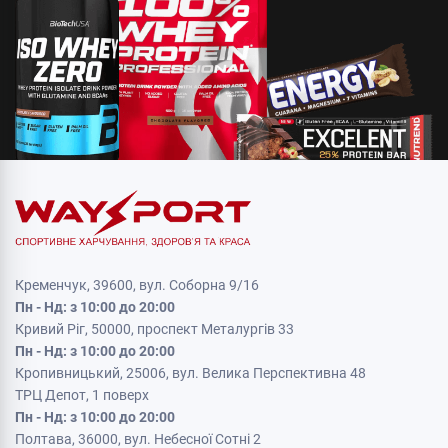
Кременчук, 39600, вул. Соборна 9/16
Пн - Нд: з 10:00 до 20:00
Кривий Ріг, 50000, проспект Металургів 33
Пн - Нд: з 10:00 до 20:00
Кропивницький, 25006, вул. Велика Перспективна 48
ТРЦ Депот, 1 поверх
Пн - Нд: з 10:00 до 20:00
Полтава, 36000, вул. Небесної Сотні 2