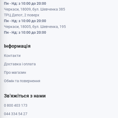
Пн - Нд: з 10:00 до 20:00
Черкаси, 18009, бул. Шевченка 385
ТРЦ Депот, 2 поверх
Пн - Нд: з 10:00 до 20:00
Черкаси, 18005, бул. Шевченка, 195
Пн - Нд: з 10:00 до 20:00
Інформація
Контакти
Доставка і оплата
Про магазин
Обмін та повернення
Зв'яжіться з нами
0 800 403 173
044 334 54 27