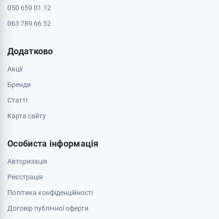
050 659 01 12
063 789 66 52
Додатково
Акції
Бренди
Cтатті
Карта сайту
Особиста інформація
Авторизація
Реєстрація
Політика конфіденційності
Договір публічної оферти