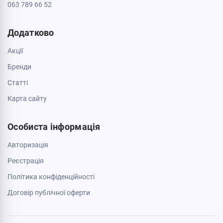
063 789 66 52
Додатково
Акції
Бренди
Cтатті
Карта сайту
Особиста інформація
Авторизація
Реєстрація
Політика конфіденційності
Договір публічної оферти