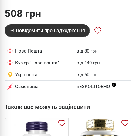
508 грн
Повідомити про надходження
Нова Пошта
від 80 грн
Кур'єр "Нова пошта"
від 140 грн
Укр пошта
від 60 грн
Самовивіз
БЕЗКОШТОВНО
Також вас можуть зацікавити