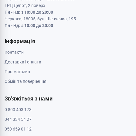
ТРЦ Депот, 2 поверх
Пн - Нд: з 10:00 до 20:00
Черкаси, 18005, бул. Шевченка, 195
Пн - Нд: з 10:00 до 20:00
Інформація
Контакти
Доставка і оплата
Про магазин
Обмін та повернення
Зв'яжіться з нами
0 800 403 173
044 334 54 27
050 659 01 12