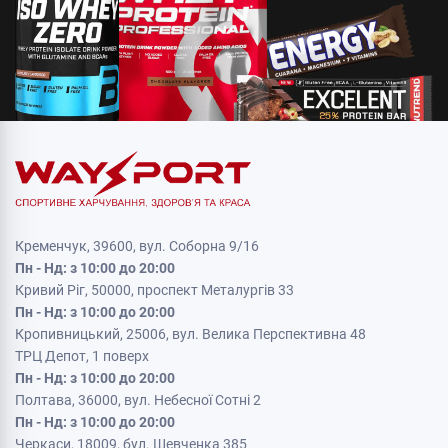
Кременчук, 39600, вул. Соборна 9/16
Пн - Нд: з 10:00 до 20:00
Кривий Ріг, 50000, проспект Металургів 33
Пн - Нд: з 10:00 до 20:00
Кропивницький, 25006, вул. Велика Перспективна 48
ТРЦ Депот, 1 поверх
Пн - Нд: з 10:00 до 20:00
Полтава, 36000, вул. Небесної Сотні 2
Пн - Нд: з 10:00 до 20:00
Черкаси, 18009, бул. Шевченка 385