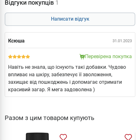
Відгуки покупців
1
Написати відгук
Ксюша
31.01.2023
Перевірена покупка
Навіть не знала, що існують такі добавки. Чудово
впливає на шкіру, забезпечує її зволоження,
захищає від пошкоджень і допомагає отримати
красивий загар. Я мега задоволена )
Разом з цим товаром купують