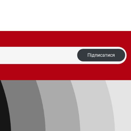
Підписатися