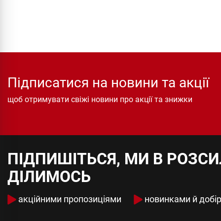
Підписатися на новини та акції
щоб отримувати свіжі новини про акції та знижки
ПІДПИШІТЬСЯ, МИ В РОЗС
ДІЛИМОСЬ
акційними пропозиціями
новинками й добі