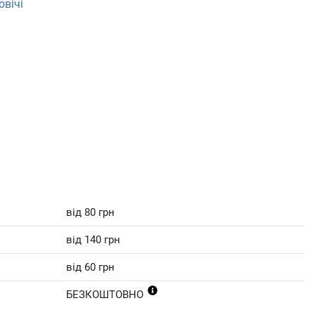
овічі
від 80 грн
від 140 грн
від 60 грн
БЕЗКОШТОВНО