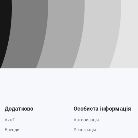
Додатково
Особиста інформація
Акції
Авторизація
Бренди
Реєстрація