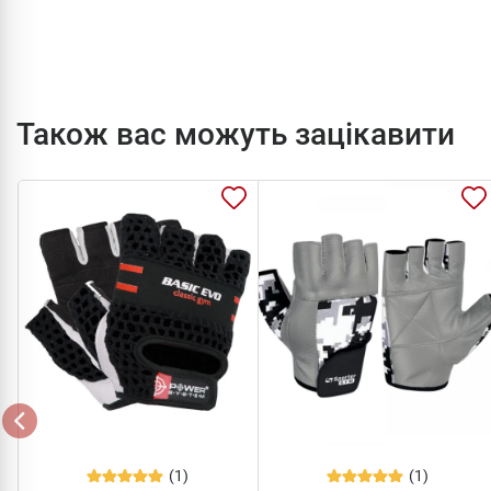
Також вас можуть зацікавити
(1)
(1)