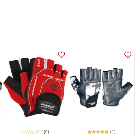
(0)
(1)