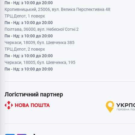
Пн - Нд: з 10:00 до 20:00
Кропивницький, 25006, вул. Велика Перспективна 48
ТРЦ Депот, 1 поверх
Пн - Нд: з 10:00 до 20:00
Полтава, 36000, вул. Небесної Сотні 2
Пн - Нд: з 10:00 до 20:00
Черкаси, 18009, бул. Шевченка 385
ТРЦ Депот, 2 поверх
Пн - Нд: з 10:00 до 20:00
Черкаси, 18005, бул. Шевченка, 195
Пн - Нд: з 10:00 до 20:00
Логістичний партнер