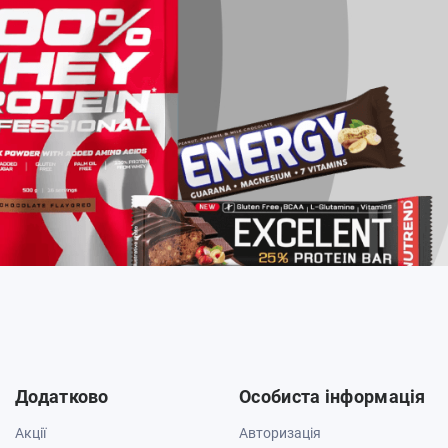
Додатково
Особиста інформація
Акції
Авторизація