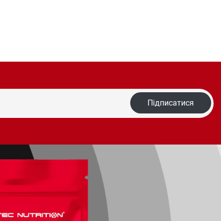
Підписатися