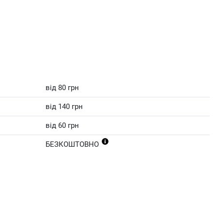
від 80 грн
від 140 грн
від 60 грн
БЕЗКОШТОВНО