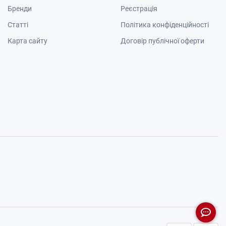
Бренди
Реєстрація
Cтатті
Політика конфіденційності
Карта сайту
Договір публічної оферти