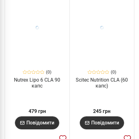
(0)
(0)
Nutrex Lipo 6 CLA 90
Scitec Nutrition CLA (60
капс
капс)
479 грн
245 грн
Повідомити
Повідомити