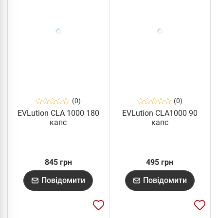
(0)
(0)
EVLution CLA 1000 180
EVLution CLA1000 90
капс
капс
845 грн
495 грн
Повідомити
Повідомити