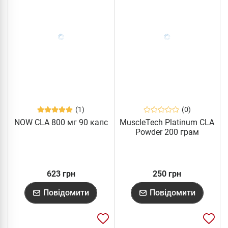
(1)
(0)
NOW CLA 800 мг 90 капс
MuscleTech Platinum CLA
Powder 200 грам
623 грн
250 грн
Повідомити
Повідомити