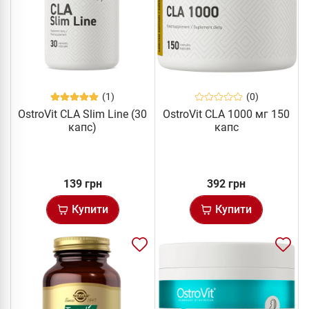
(1)
(0)
OstroVit CLA Slim Line (30
OstroVit CLA 1000 мг 150
капс)
капс
139 грн
392 грн
Купити
Купити