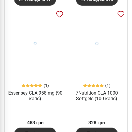
(1)
(1)
Essensey CLA 958 mg (90
7Nutrition CLA 1000
капс)
Softgels (100 капс)
483 грн
328 грн