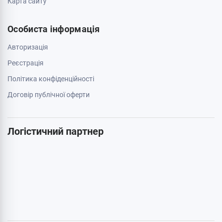
Карта сайту
Особиста інформація
Авторизація
Реєстрація
Політика конфіденційності
Договір публічної оферти
Логістичний партнер