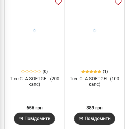
(0)
(1)
Trec CLA SOFTGEL (200
Trec CLA SOFTGEL (100
капс)
капс)
656 грн
389 грн
Повідомити
Повідомити