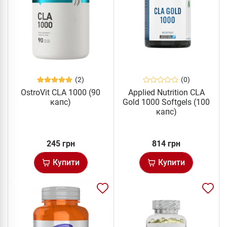
(2)
(0)
OstroVit CLA 1000 (90
Applied Nutrition CLA
капс)
Gold 1000 Softgels (100
капс)
245 грн
814 грн
Купити
Купити