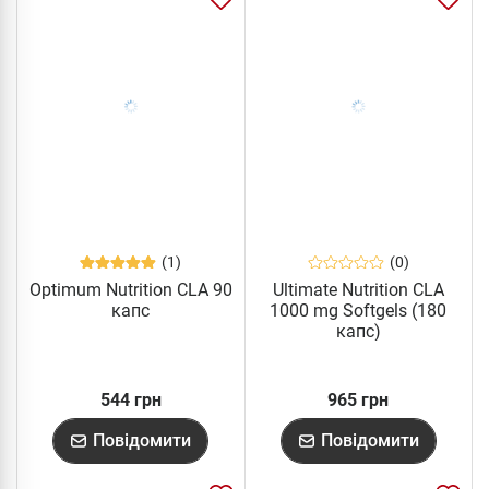
(1)
(0)
Optimum Nutrition CLA 90
Ultimate Nutrition CLA
капс
1000 mg Softgels (180
капс)
544 грн
965 грн
Повідомити
Повідомити