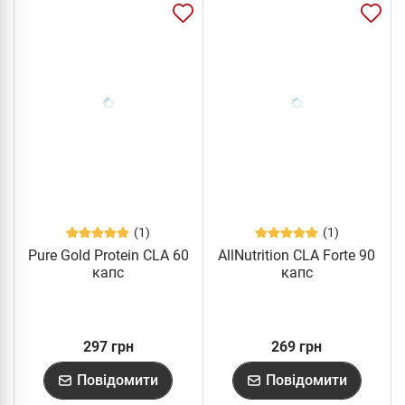
(1)
(1)
Pure Gold Protein CLA 60
AllNutrition CLA Forte 90
капс
капс
297 грн
269 грн
Повідомити
Повідомити