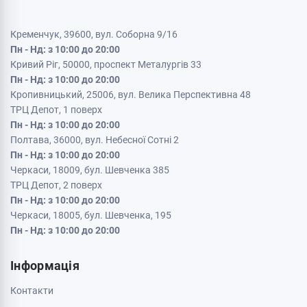
Кременчук, 39600, вул. Соборна 9/16
Пн - Нд: з 10:00 до 20:00
Кривий Ріг, 50000, проспект Металургів 33
Пн - Нд: з 10:00 до 20:00
Кропивницький, 25006, вул. Велика Перспективна 48
ТРЦ Депот, 1 поверх
Пн - Нд: з 10:00 до 20:00
Полтава, 36000, вул. Небесної Сотні 2
Пн - Нд: з 10:00 до 20:00
Черкаси, 18009, бул. Шевченка 385
ТРЦ Депот, 2 поверх
Пн - Нд: з 10:00 до 20:00
Черкаси, 18005, бул. Шевченка, 195
Пн - Нд: з 10:00 до 20:00
Інформація
Контакти