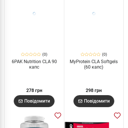
(0)
(0)
6PAK Nutrition CLA 90
MyProtein CLA Softgels
капс
(60 капс)
278 грн
298 грн
Повідомити
Повідомити