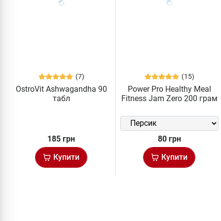
(7)
(15)
OstroVit Ashwagandha 90
Power Pro Healthy Meal
табл
Fitness Jam Zero 200 грам
185 грн
80 грн
Купити
Купити