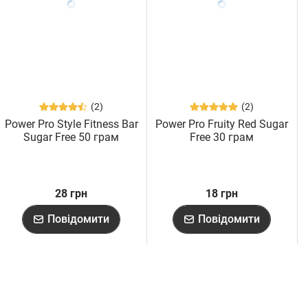
(2)
(2)
Power Pro Style Fitness Bar
Power Pro Fruity Red Sugar
Sugar Free 50 грам
Free 30 грам
28 грн
18 грн
Повідомити
Повідомити