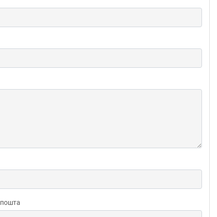
 пошта