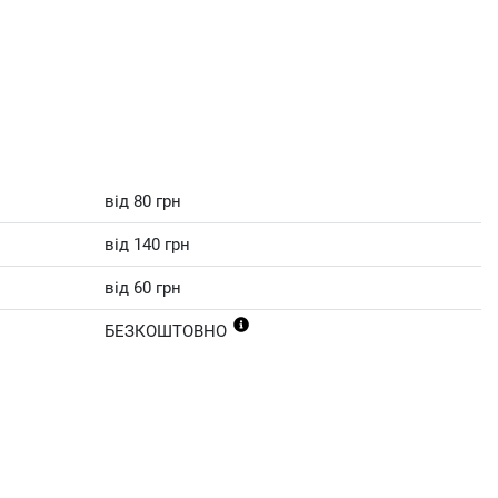
від 80 грн
від 140 грн
від 60 грн
БЕЗКОШТОВНО