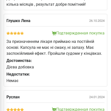
кілька місяців , результат добре помітний!
Глушко Лена
26.10.2024
Подтвержденная покупка
За призначенням лікаря приймаю на постійній
основі. Капсула не має ні смаку, ні запаху. Має
заспокійливий ефект. Пройшли судоми у кінцівках.
Достоинства:
Дієва добовка
Недостатки:
Немає
Руслан
24.01.2024
Подтвержденная покупка