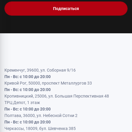
Подписаться