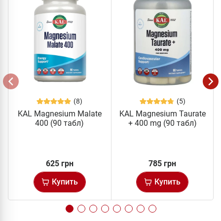
(8)
(5)
KAL Magnesium Malate
KAL Magnesium Taurate
400 (90 табл)
+ 400 mg (90 табл)
625 грн
785 грн
Купить
Купить