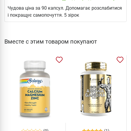
Чудова ціна за 90 капсул. Допомагає розслабитися
і покращує самопочуття. 5 зірок
Вместе с этим товаром покупают
(0)
(1)