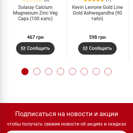
Solaray Calcium
Kevin Levrone Gold Line
Magnesium Zinc Veg
Gold Ashwagandha (90
Caps (100 капс)
табл)
467 грн
598 грн
Сообщить
Сообщить
Подписаться на новости и акции
чтобы получать свежие новости об акциях и скидках