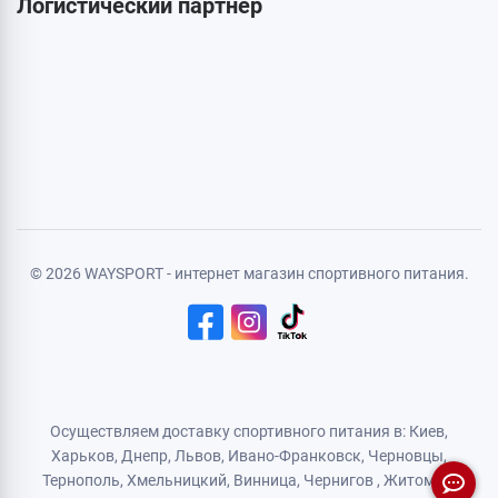
Личная информация
Авторизация
Регистрация
Политика конфиденциальности
Договор публичной оферты
Логистический партнер