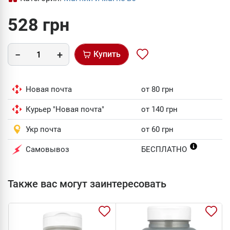
528 грн
Купить
Новая почта
от 80 грн
Курьер "Новая почта"
от 140 грн
Укр почта
от 60 грн
Самовывоз
БЕСПЛАТНО
Также вас могут заинтересовать