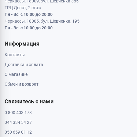
Черкассы, 18009, бул. Шевченка 385
ТРЦ Депот, 2 этаж
Пн - Вс: с 10:00 до 20:00
Черкассы, 18005, бул. Шевченка, 195
Пн - Вс: с 10:00 до 20:00
Информация
Контакты
Доставка и оплата
О магазине
Обмен и возврат
Свяжитесь с нами
0 800 403 173
044 334 54 27
050 659 01 12