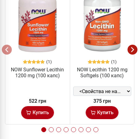
(1)
(1)
NOW Sunflower Lecithin
NOW Lecithin 1200 mg
1200 mg (100 капс)
Softgels (100 капс)
522 грн
375 грн
Купить
Купить