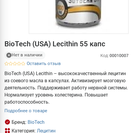
BioTech (USA) Lecithin 55 капс
Нет в наличии
Код:
00010007
Оставить отзыв
BioTech (USA) Lecithin – высококачественный лецитин
из соевого масла в капсулах. Активизирует мозговую
деятельность. Поддерживает работу нервной системы.
Нормализует уровень холестерина. Повышает
работоспособность.
Подробнее о товаре
Бренд:
BioTech
Категория:
Лецитин