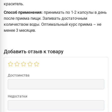
краситель.
Способ применения:
принимать по 1-2 капсулы в день
после приема пищи. Запивать достаточным
количеством воды. Оптимальный курс приема – не
менее 3 месяцев.
Добавить отзыв к товару
Достоинства
Недостатки