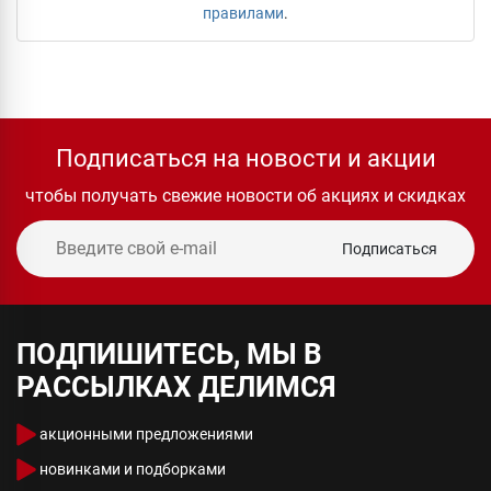
правилами
.
Подписаться на новости и акции
чтобы получать свежие новости об акциях и скидках
Подписаться
ПОДПИШИТЕСЬ, МЫ В
РАССЫЛКАХ ДЕЛИМСЯ
акционными предложениями
новинками и подборками