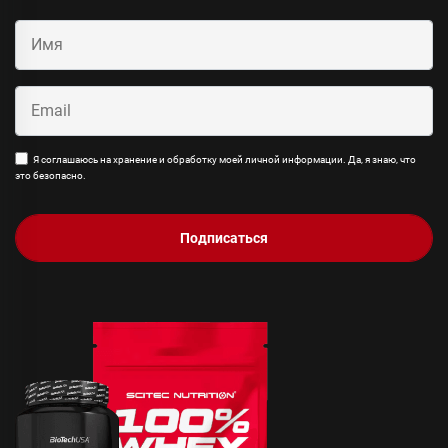
Я соглашаюсь на хранение и обработку моей личной информации. Да, я знаю, что
это безопасно.
Подписаться