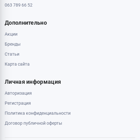
063 789 66 52
Дополнительно
Акции
Бренды
Статьи
Карта сайта
Личная информация
Авторизация
Регистрация
Политика конфиденциальности
Договор публичной оферты