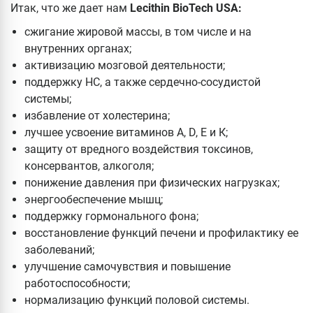
Итак, что же дает нам
Lecithin BioTech USA:
сжигание жировой массы, в том числе и на
внутренних органах;
активизацию мозговой деятельности;
поддержку НС, а также сердечно-сосудистой
системы;
избавление от холестерина;
лучшее усвоение витаминов А, D, Е и К;
защиту от вредного воздействия токсинов,
консервантов, алкоголя;
понижение давления при физических нагрузках;
энергообеспечение мышц;
поддержку гормонального фона;
восстановление функций печени и профилактику ее
заболеваний;
улучшение самочувствия и повышение
работоспособности;
нормализацию функций половой системы.