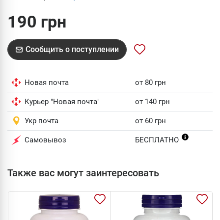
190 грн
Сообщить о поступлении
Новая почта
от 80 грн
Курьер "Новая почта"
от 140 грн
Укр почта
от 60 грн
Самовывоз
БЕСПЛАТНО
Также вас могут заинтересовать