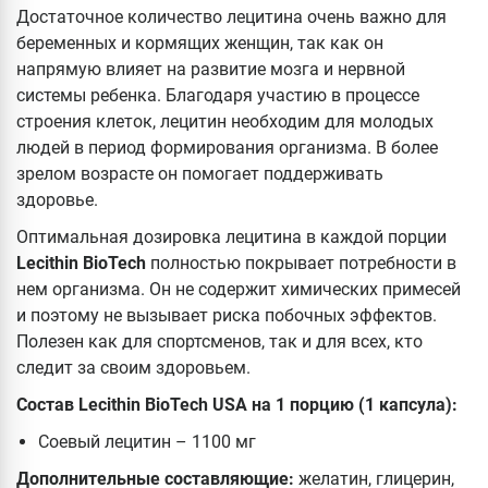
Достаточное количество лецитина очень важно для
беременных и кормящих женщин, так как он
напрямую влияет на развитие мозга и нервной
системы ребенка. Благодаря участию в процессе
строения клеток, лецитин необходим для молодых
людей в период формирования организма. В более
зрелом возрасте он помогает поддерживать
здоровье.
Оптимальная дозировка лецитина в каждой порции
Lecithin BioTech
полностью покрывает потребности в
нем организма. Он не содержит химических примесей
и поэтому не вызывает риска побочных эффектов.
Полезен как для спортсменов, так и для всех, кто
следит за своим здоровьем.
Состав Lecithin BioTech USA на 1 порцию (1 капсула):
Соевый лецитин – 1100 мг
Дополнительные составляющие:
желатин, глицерин,