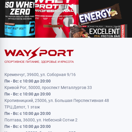
Кременчуг, 39600, ул. Соборная 9/16
Пн - Вс: с 10:00 до 20:00
Кривой Рог, 50000, проспект Металлургов 33
Пн - Вс: с 10:00 до 20:00
Кропивницкий, 25006, ул. Большая Перспективная 48
ТРЦ Депот, 1 этаж
Пн - Вс: с 10:00 до 20:00
Полтава, 36000, ул. Небесной Сотни 2
Пн - Вс: с 10:00 до 20:00