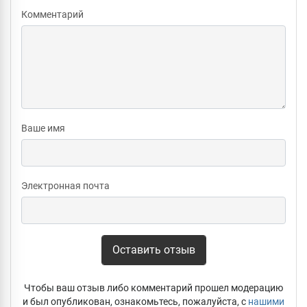
Комментарий
Ваше имя
Электронная почта
Оставить отзыв
Чтобы ваш отзыв либо комментарий прошел модерацию
и был опубликован, ознакомьтесь, пожалуйста, с
нашими