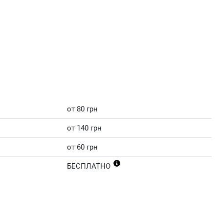
от 80 грн
от 140 грн
от 60 грн
БЕСПЛАТНО