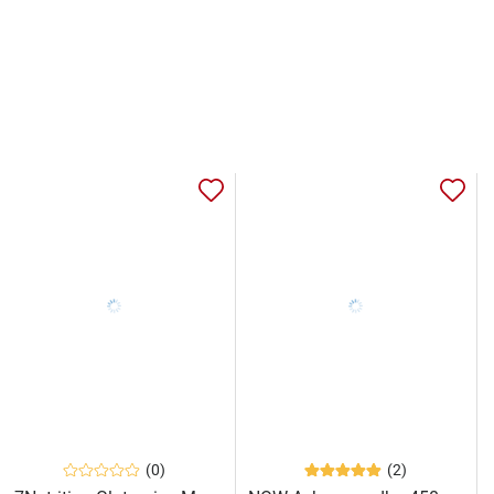
(0)
(2)