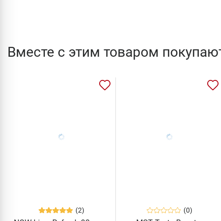
Вместе с этим товаром покупаю
(2)
(0)