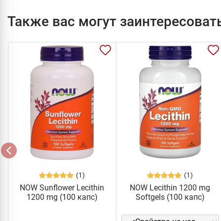
Также вас могут заинтересоват
(1)
(1)
NOW Sunflower Lecithin
NOW Lecithin 1200 mg
1200 mg (100 капс)
Softgels (100 капс)