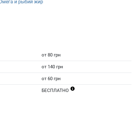
Омега и рыбий жир
от 80 грн
от 140 грн
от 60 грн
БЕСПЛАТНО