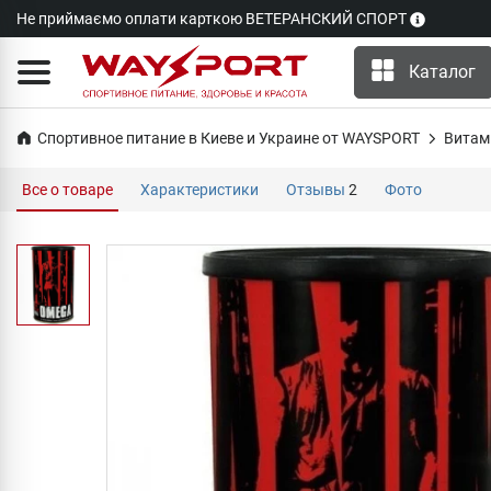
Не приймаємо оплати карткою ВЕТЕРАНСКИЙ СПОРТ
Каталог
Спортивное питание в Киеве и Украине от WAYSPORT
Витам
Все о товаре
Характеристики
Отзывы
2
Фото