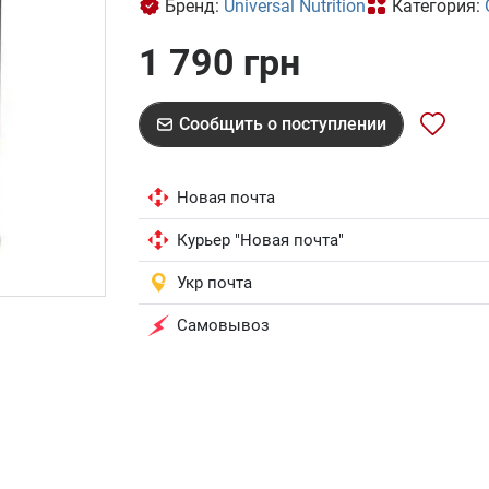
Бренд:
Universal Nutrition
Категория:
1 790 грн
Сообщить о поступлении
Новая почта
Курьер "Новая почта"
Укр почта
Самовывоз