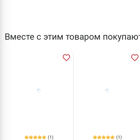
Вместе с этим товаром покупаю
(1)
(1)