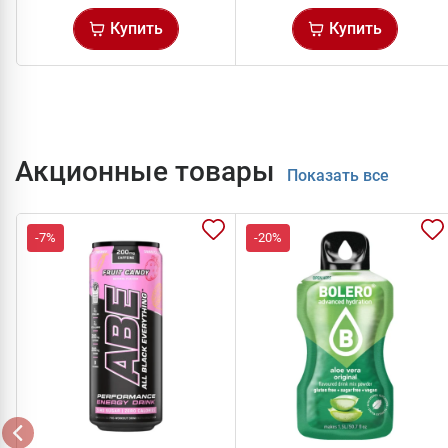
Купить
Купить
Акционные товары
Показать все
-7%
-20%