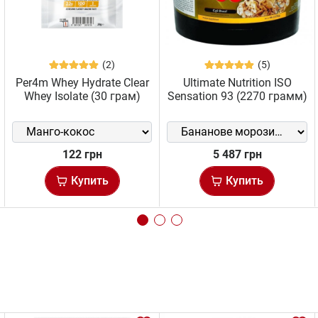
(2)
(5)
Per4m Whey Hydrate Clear
Ultimate Nutrition ISO
Whey Isolate (30 грам)
Sensation 93 (2270 грамм)
122 грн
5 487 грн
Купить
Купить