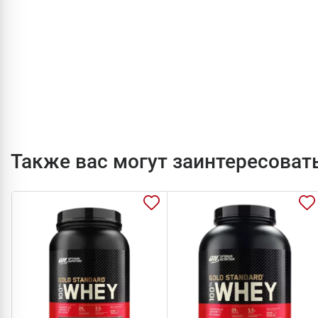
Также вас могут заинтересоват