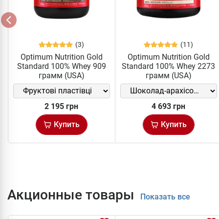
(3)
(11)
Optimum Nutrition Gold
Optimum Nutrition Gold
Standard 100% Whey 909
Standard 100% Whey 2273
грамм (USA)
грамм (USA)
2 195 грн
4 693 грн
Купить
Купить
Акционные товары
Показать все