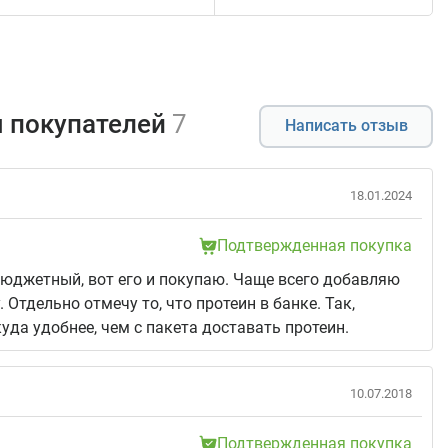
 покупателей
7
Написать отзыв
18.01.2024
Подтвержденная покупка
юджетный, вот его и покупаю. Чаще всего добавляю
. Отдельно отмечу то, что протеин в банке. Так,
куда удобнее, чем с пакета доставать протеин.
10.07.2018
Подтвержденная покупка