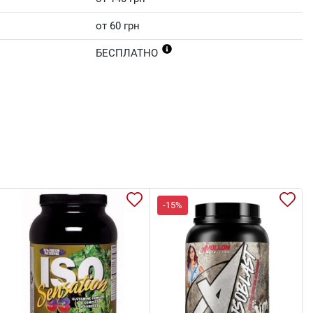
от 60 грн
БЕСПЛАТНО
-15%