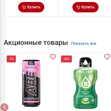
Купить
Купить
Акционные товары
Показать все
-7%
-20%