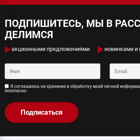
ПОДПИШИТЕСЬ, МЫ В РАС
ДЕЛИМСЯ
акционными предложениями
новинками и
Я соглашаюсь на хранение и обработку моей личной информаци
безопасно.
Подписаться