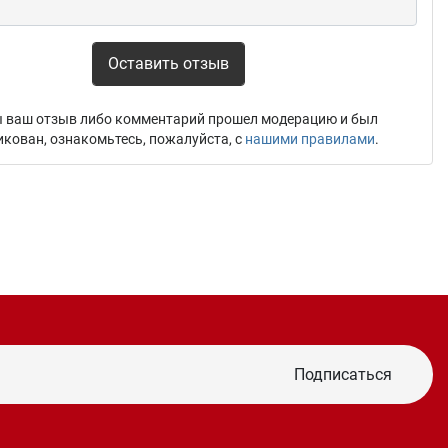
Оставить отзыв
 ваш отзыв либо комментарий прошел модерацию и был
икован, ознакомьтесь, пожалуйста, с
нашими правилами
.
Подписаться