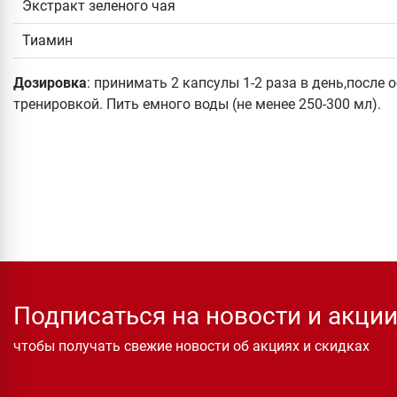
Экстракт зеленого чая
Тиамин
Дозировка
: принимать 2 капсулы 1-2 раза в день,после
тренировкой. Пить емного воды (не менее 250-300 мл).
Подписаться на новости и акци
чтобы получать свежие новости об акциях и скидках