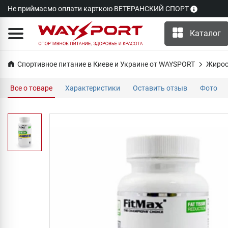
Не приймаємо оплати карткою ВЕТЕРАНСКИЙ СПОРТ
Каталог
Спортивное питание в Киеве и Украине от WAYSPORT
Жирос
Все о товаре
Характеристики
Оставить отзыв
Фото