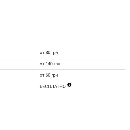
от 80 грн
от 140 грн
от 60 грн
БЕСПЛАТНО