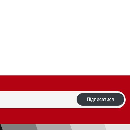
Підписатися