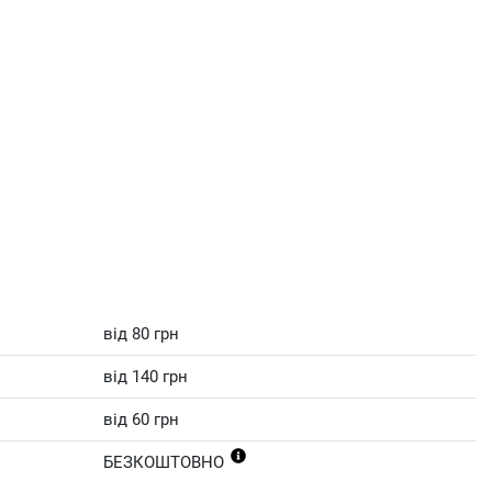
від 80 грн
від 140 грн
від 60 грн
БЕЗКОШТОВНО