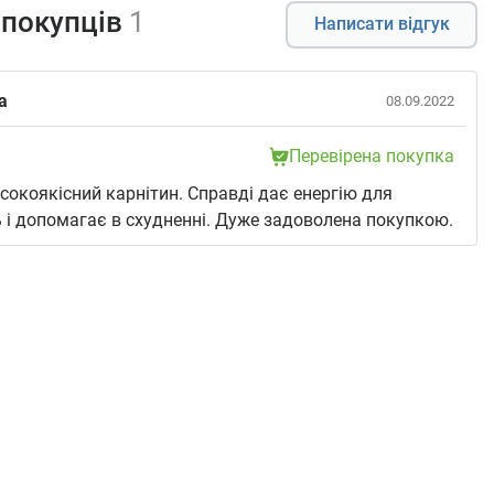
 покупців
1
Написати відгук
а
08.09.2022
Перевірена покупка
сокоякісний карнітин. Справді дає енергію для
 і допомагає в схудненні. Дуже задоволена покупкою.