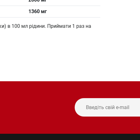
1360 мг
ки) в 100 мл рідини. Приймати 1 раз на