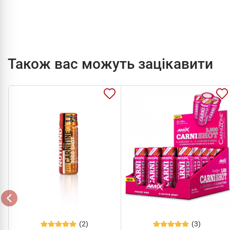
Також вас можуть зацікавити
(2)
(3)