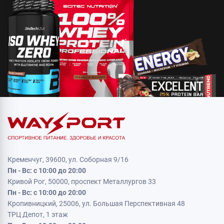
Кременчуг, 39600, ул. Соборная 9/16
Пн - Вс: с 10:00 до 20:00
Кривой Рог, 50000, проспект Металлургов 33
Пн - Вс: с 10:00 до 20:00
Кропивницкий, 25006, ул. Большая Перспективная 48
ТРЦ Депот, 1 этаж