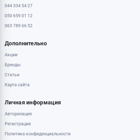
044 334 54 27
050 659 01 12
063 789 66 52
Дополнительно
Акции
Бренды
Статьи
Карта сайта
Личная информация
Авторизация
Регистрация
Политика конфиденциальности