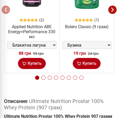
(2)
(7)
Applied Nutrition ABE
Bolero Classic (9 грам)
Energy+Performance 330
мл
88 грн
19 грн
95 грн
24 грн
Купить
Купить
Описание
Ultimate Nutrition Prostar 100%
Whey Protein (907 грам)
Ultimate Nutrition Prostar 100% Whey Protein 907 грамм