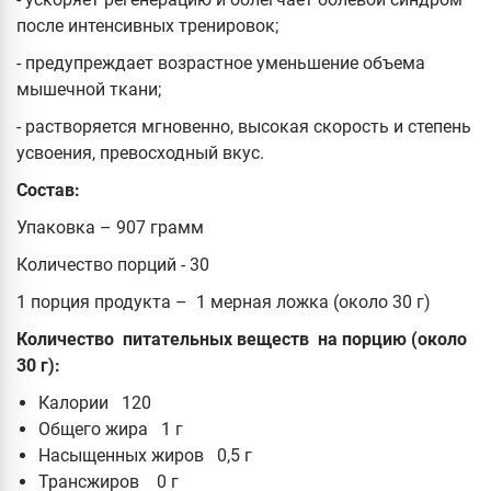
после интенсивных тренировок;
- предупреждает возрастное уменьшение объема
мышечной ткани;
- растворяется мгновенно, высокая скорость и степень
усвоения, превосходный вкус.
Состав:
Упаковка – 907 грамм
Количество порций - 30
1 порция продукта – 1 мерная ложка (около 30 г)
Количество питательных веществ на порцию (около
30 г):
Калории 120
Общего жира 1 г
Насыщенных жиров 0,5 г
Трансжиров 0 г