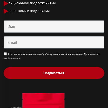
акционными предложениями
новинками и подборками
Я соглашаюсь на хранение и обработку моей личной информации. Да, я знаю, что
это безопасно.
Подписаться