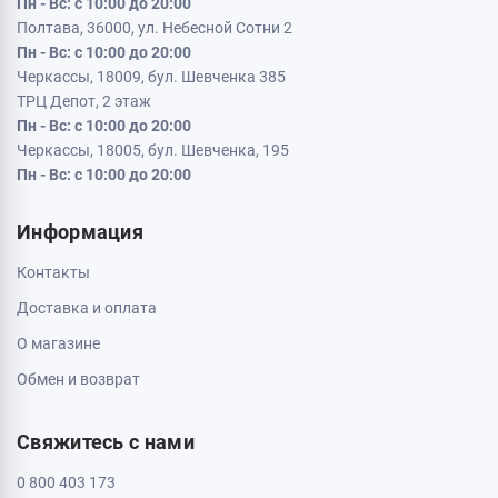
Пн - Вс: с 10:00 до 20:00
Полтава, 36000, ул. Небесной Сотни 2
Пн - Вс: с 10:00 до 20:00
Черкассы, 18009, бул. Шевченка 385
ТРЦ Депот, 2 этаж
Пн - Вс: с 10:00 до 20:00
Черкассы, 18005, бул. Шевченка, 195
Пн - Вс: с 10:00 до 20:00
Информация
Контакты
Доставка и оплата
О магазине
Обмен и возврат
Свяжитесь с нами
0 800 403 173