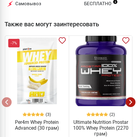
Самовывоз
БЕСПЛАТНО
Также вас могут заинтересовать
-7%
(3)
(2)
Per4m Whey Protein
Ultimate Nutrition Prostar
Advanced (30 грам)
100% Whey Protein (2270
грам)