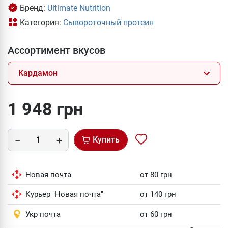
Бренд:
Ultimate Nutrition
Категория:
Сывороточный протеин
Ассортимент вкусов
Кардамон
1 948 грн
Купить
Новая почта
от 80 грн
Курьер "Новая почта"
от 140 грн
Укр почта
от 60 грн