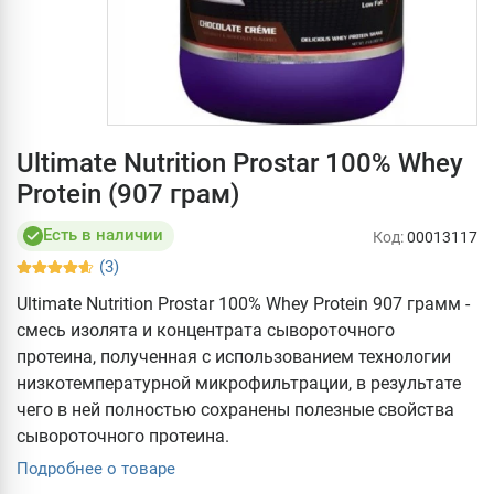
Ultimate Nutrition Prostar 100% Whey
Protein (907 грам)
Есть в наличии
Код:
00013117
(3)
Ultimate Nutrition Prostar 100% Whey Protein 907 грамм -
смесь изолята и концентрата сывороточного
протеина, полученная с использованием технологии
низкотемпературной микрофильтрации, в результате
чего в ней полностью сохранены полезные свойства
сывороточного протеина.
Подробнее о товаре