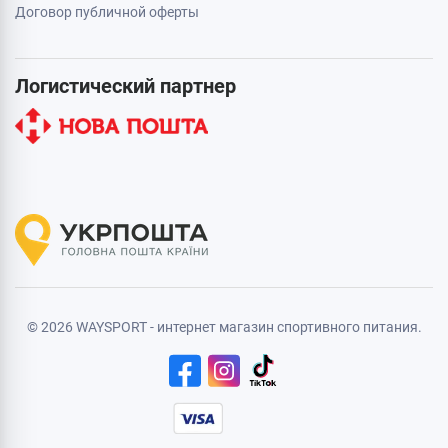
Договор публичной оферты
Логистический партнер
© 2026 WAYSPORT - интернет магазин спортивного питания.