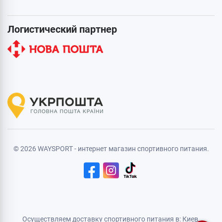
Логистический партнер
© 2026 WAYSPORT - интернет магазин спортивного питания.
Осуществляем доставку спортивного питания в: Киев,