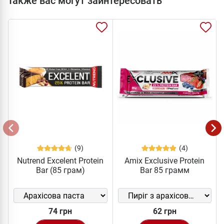
Также вас могут заинтересовать
(9)
(4)
Nutrend Excelent Protein
Amix Exclusive Protein
Bar (85 грам)
Bar 85 грамм
74 грн
62 грн