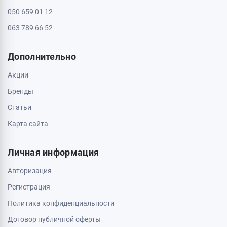
050 659 01 12
063 789 66 52
Дополнительно
Акции
Бренды
Статьи
Карта сайта
Личная информация
Авторизация
Регистрация
Политика конфиденциальности
Договор публичной оферты