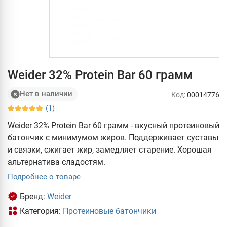
Weider 32% Protein Bar 60 грамм
Нет в наличии
Код:
00014776
(1)
Weider 32% Protein Bar 60 грамм - вкусный протеиновый
батончик с минимумом жиров. Поддерживает суставы
и связки, сжигает жир, замедляет старение. Хорошая
альтернатива сладостям.
Подробнее о товаре
Бренд:
Weider
Категория:
Протеиновые батончики