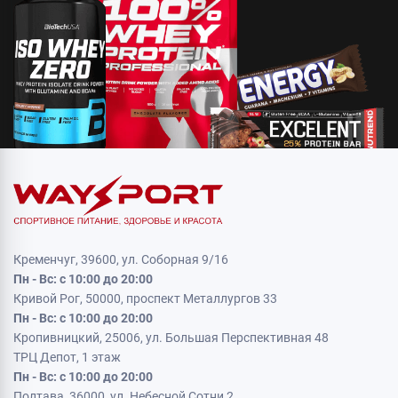
Кременчуг, 39600, ул. Соборная 9/16
Пн - Вс: с 10:00 до 20:00
Кривой Рог, 50000, проспект Металлургов 33
Пн - Вс: с 10:00 до 20:00
Кропивницкий, 25006, ул. Большая Перспективная 48
ТРЦ Депот, 1 этаж
Пн - Вс: с 10:00 до 20:00
Полтава, 36000, ул. Небесной Сотни 2