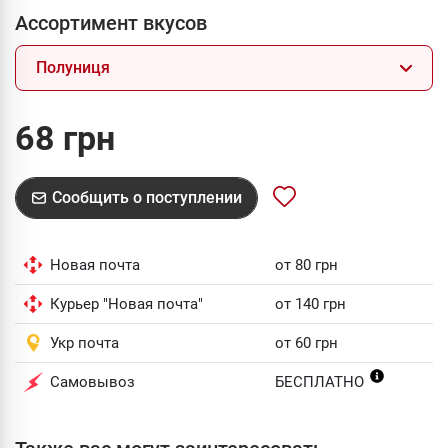
Ассортимент вкусов
Полуниця
68 грн
Сообщить о поступлении
Новая почта
от 80 грн
Курьер "Новая почта"
от 140 грн
Укр почта
от 60 грн
Самовывоз
БЕСПЛАТНО