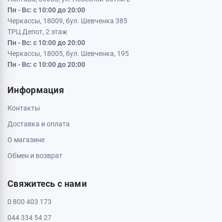
Пн - Вс: с 10:00 до 20:00
Черкассы, 18009, бул. Шевченка 385
ТРЦ Депот, 2 этаж
Пн - Вс: с 10:00 до 20:00
Черкассы, 18005, бул. Шевченка, 195
Пн - Вс: с 10:00 до 20:00
Информация
Контакты
Доставка и оплата
О магазине
Обмен и возврат
Свяжитесь с нами
0 800 403 173
044 334 54 27