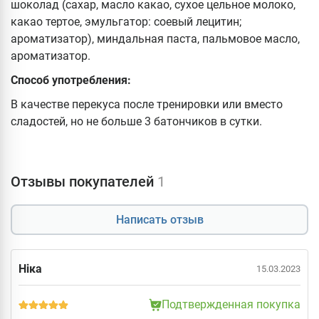
шоколад (сахар, масло какао, сухое цельное молоко,
какао тертое, эмульгатор: соевый лецитин;
ароматизатор), миндальная паста, пальмовое масло,
ароматизатор.
Способ употребления:
В качестве перекуса после тренировки или вместо
сладостей, но не больше 3 батончиков в сутки.
Отзывы покупателей
1
Написать отзыв
Ніка
15.03.2023
Подтвержденная покупка