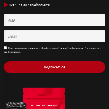
новинками и подборками
Я соглашаюсь на хранение и обработку моей личной информации. Да, я знаю, что
это безопасно.
Подписаться