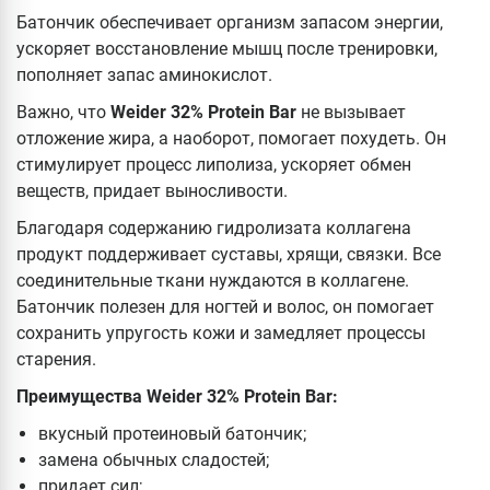
Батончик обеспечивает организм запасом энергии,
ускоряет восстановление мышц после тренировки,
пополняет запас аминокислот.
Важно, что
Weider 32% Protein Bar
не вызывает
отложение жира, а наоборот, помогает похудеть. Он
стимулирует процесс липолиза, ускоряет обмен
веществ, придает выносливости.
Благодаря содержанию гидролизата коллагена
продукт поддерживает суставы, хрящи, связки. Все
соединительные ткани нуждаются в коллагене.
Батончик полезен для ногтей и волос, он помогает
сохранить упругость кожи и замедляет процессы
старения.
Преимущества Weider 32% Protein Bar:
вкусный протеиновый батончик;
замена обычных сладостей;
придает сил;