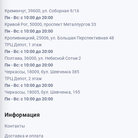
Кременчуг, 39600, ул. Соборная 9/16
Пн - Вс: с 10:00 до 20:00
Кривой Рог, 50000, проспект Металлургов 33
Пн - Вс: с 10:00 до 20:00
Кропивницкий, 25006, ул. Большая Перспективная 48
ТРЦ Депот, 1 этаж
Пн - Вс: с 10:00 до 20:00
Полтава, 36000, ул. Небесной Сотни 2
Пн - Вс: с 10:00 до 20:00
Черкассы, 18009, бул. Шевченка 385
ТРЦ Депот, 2 этаж
Пн - Вс: с 10:00 до 20:00
Черкассы, 18005, бул. Шевченка, 195
Пн - Вс: с 10:00 до 20:00
Информация
Контакты
Доставка и оплата