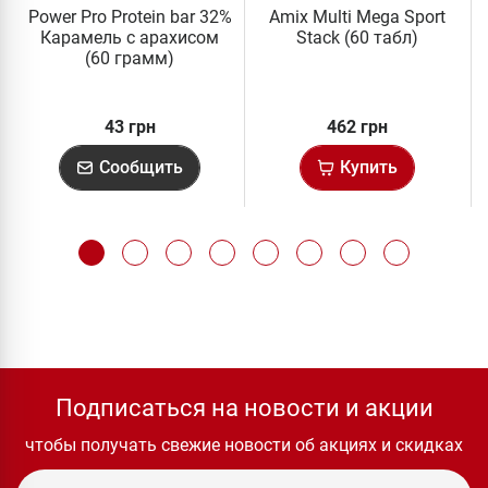
Power Pro Protein bar 32%
Amix Multi Mega Sport
Карамель с арахисом
Stack (60 табл)
(60 грамм)
43 грн
462 грн
Сообщить
Купить
Подписаться на новости и акции
чтобы получать свежие новости об акциях и скидках