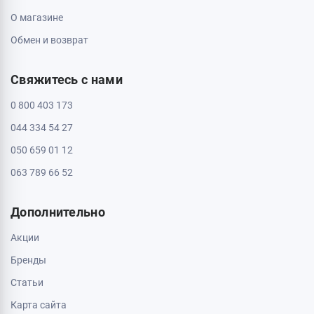
О магазине
Обмен и возврат
Свяжитесь с нами
0 800 403 173
044 334 54 27
050 659 01 12
063 789 66 52
Дополнительно
Акции
Бренды
Статьи
Карта сайта