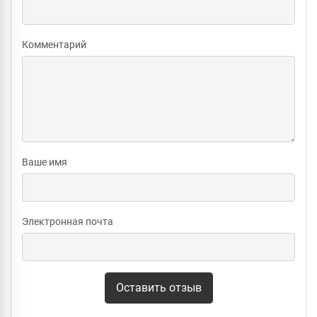
Комментарий
Ваше имя
Электронная почта
Оставить отзыв