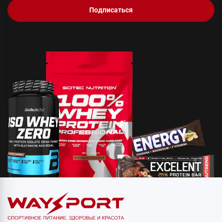
Подписаться