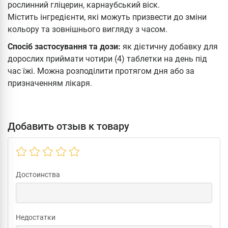
рослинний гліцерин, карнаубський віск.
Містить інгредієнти, які можуть призвести до зміни
кольору та зовнішнього вигляду з часом.
Спосіб застосування та дози:
як дієтичну добавку для
дорослих приймати чотири (4) таблетки на день під
час їжі. Можна розподілити протягом дня або за
призначенням лікаря.
Добавить отзыв к товару
Достоинства
Недостатки