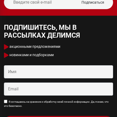
Подписаться
ПОДПИШИТЕСЬ, МЫ В
РАССЫЛКАХ ДЕЛИМСЯ
акционными предложениями
новинками и подборками
Я соглашаюсь на хранение и обработку моей личной информации. Да, я знаю, что
это безопасно.