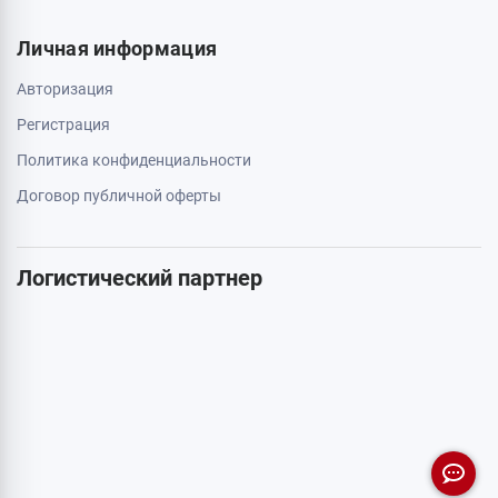
Личная информация
Авторизация
Регистрация
Политика конфиденциальности
Договор публичной оферты
Логистический партнер