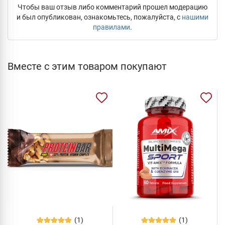
Чтобы ваш отзыв либо комментарий прошел модерацию
и был опубликован, ознакомьтесь, пожалуйста, с
нашими
правилами
.
Вместе с этим товаром покупают
(1)
(1)