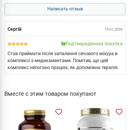
Написать отзыв
Сергій
15.01.2026
Подтвержденная покупка
Став приймати після запалення сечового міхура в
комплексі з медикаментами. Помітив, що цей
комплекс непогано працює, як допоміжна терапія.
Вместе с этим товаром покупают