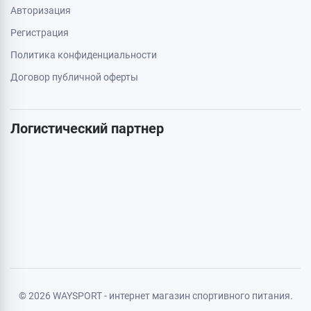
Дополнительно
Акции
Бренды
Статьи
Карта сайта
Личная информация
Авторизация
Регистрация
Политика конфиденциальности
Договор публичной оферты
Логистический партнер