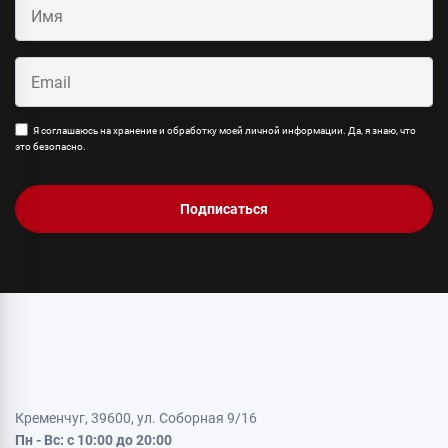
Я соглашаюсь на хранение и обработку моей личной информации. Да, я знаю, что
это безопасно.
Подписаться