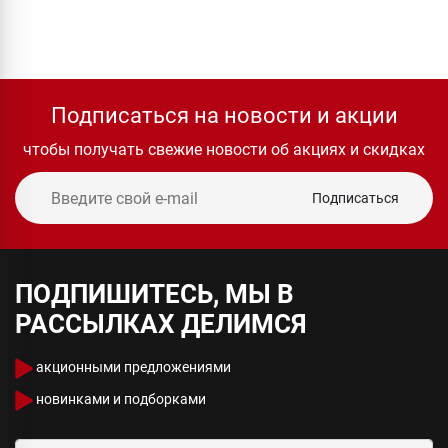
Подписаться на новости и акции
чтобы получать свежие новости об акциях и скидках
Подписаться
ПОДПИШИТЕСЬ, МЫ В
РАССЫЛКАХ ДЕЛИМСЯ
акционными предложениями
новинками и подборками