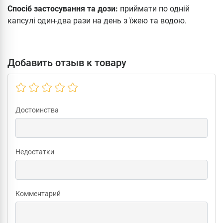
Спосіб застосування та дози:
приймати по одній
капсулі один-два рази на день з їжею та водою.
Добавить отзыв к товару
Достоинства
Недостатки
Комментарий