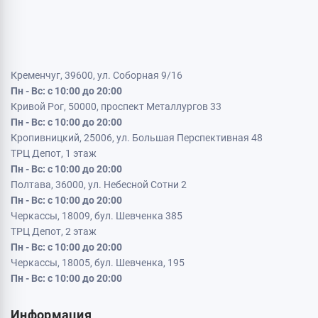
Кременчуг, 39600, ул. Соборная 9/16
Пн - Вс: с 10:00 до 20:00
Кривой Рог, 50000, проспект Металлургов 33
Пн - Вс: с 10:00 до 20:00