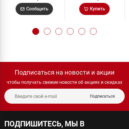
Сообщить
Купить
Подписаться на новости и акции
чтобы получать свежие новости об акциях и скидках
Подписаться
ПОДПИШИТЕСЬ, МЫ В