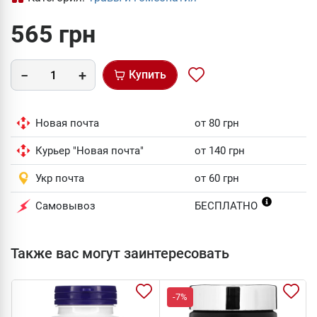
565 грн
Купить
Новая почта
от 80 грн
Курьер "Новая почта"
от 140 грн
Укр почта
от 60 грн
Самовывоз
БЕСПЛАТНО
Также вас могут заинтересовать
-7%