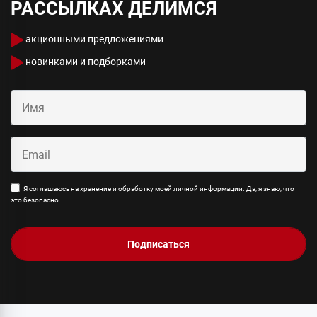
РАССЫЛКАХ ДЕЛИМСЯ
акционными предложениями
новинками и подборками
Я соглашаюсь на хранение и обработку моей личной информации. Да, я знаю, что
это безопасно.
Подписаться