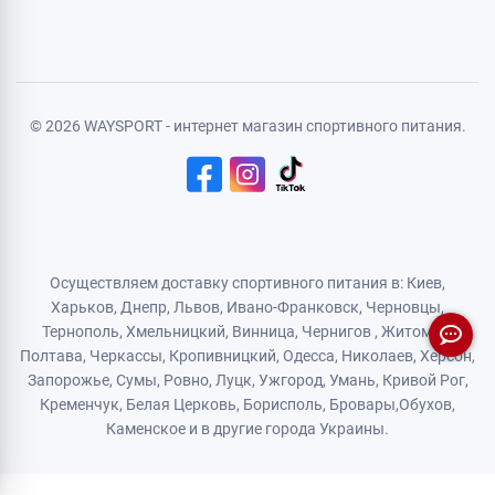
Политика конфиденциальности
Договор публичной оферты
Логистический партнер
© 2026 WAYSPORT - интернет магазин спортивного питания.