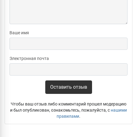
Ваше имя
Электронная почта
Оставить отзыв
Чтобы ваш отзыв либо комментарий прошел модерацию
и был опубликован, ознакомьтесь, пожалуйста, с
нашими
правилами
.