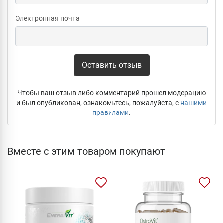
Электронная почта
Оставить отзыв
Чтобы ваш отзыв либо комментарий прошел модерацию
и был опубликован, ознакомьтесь, пожалуйста, с
нашими
правилами
.
Вместе с этим товаром покупают