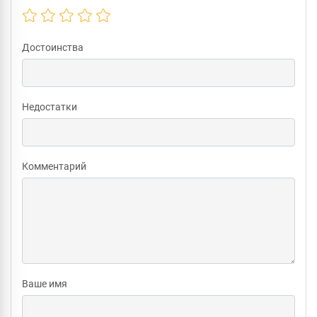
Достоинства
Недостатки
Комментарий
Ваше имя