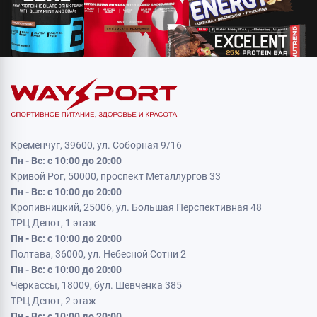
Кременчуг, 39600, ул. Соборная 9/16
Пн - Вс: с 10:00 до 20:00
Кривой Рог, 50000, проспект Металлургов 33
Пн - Вс: с 10:00 до 20:00
Кропивницкий, 25006, ул. Большая Перспективная 48
ТРЦ Депот, 1 этаж
Пн - Вс: с 10:00 до 20:00
Полтава, 36000, ул. Небесной Сотни 2
Пн - Вс: с 10:00 до 20:00
Черкассы, 18009, бул. Шевченка 385
ТРЦ Депот, 2 этаж
Пн - Вс: с 10:00 до 20:00