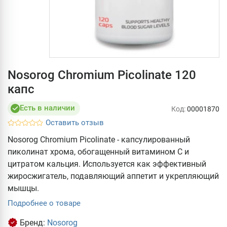
Nosorog Chromium Picolinate 120
капс
Есть в наличии
Код:
00001870
Оставить отзыв
Nosorog Chromium Picolinate - капсулированный
пиколинат хрома, обогащенный витамином С и
цитратом кальция. Используется как эффективный
жиросжигатель, подавляющий аппетит и укрепляющий
мышцы.
Подробнее о товаре
Бренд:
Nosorog