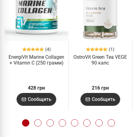
(4)
(1)
EnergiVit Marine Collagen
OstroVit Green Tea VEGE
+ Vitamin C (250 грамм)
90 капс
428 грн
216 грн
Сообщить
Сообщить