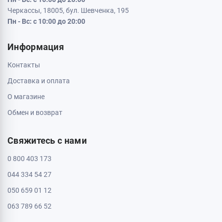
Черкассы, 18005, бул. Шевченка, 195
Пн - Вс: с 10:00 до 20:00
Информация
Контакты
Доставка и оплата
О магазине
Обмен и возврат
Свяжитесь с нами
0 800 403 173
044 334 54 27
050 659 01 12
063 789 66 52