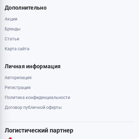
Дополнительно
Акции
Бренды
Статьи
Карта сайта
Личная информация
Авторизация
Регистрация
Политика конфиденциальности
Договор публичной оферты
Логистический партнер