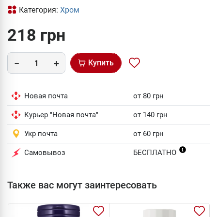
Категория:
Хром
218 грн
Купить
Новая почта
от 80 грн
Курьер "Новая почта"
от 140 грн
Укр почта
от 60 грн
Самовывоз
БЕСПЛАТНО
Также вас могут заинтересовать