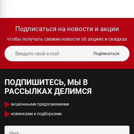
Подписаться на новости и акции
чтобы получать свежие новости об акциях и скидках
Подписаться
ПОДПИШИТЕСЬ, МЫ В
РАССЫЛКАХ ДЕЛИМСЯ
акционными предложениями
новинками и подборками