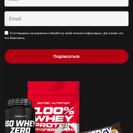
Я соглашаюсь на хранение и обработку моей личной информации. Да, я знаю, что
это безопасно.
Подписаться