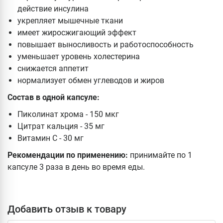
действие инсулина
укрепляет мышечные ткани
имеет жиросжигающий эффект
повышает выносливость и работоспособность
уменьшает уровень холестерина
снижается аппетит
нормализует обмен углеводов и жиров
Состав в одной капсуле:
Пиколинат хрома - 150 мкг
Цитрат кальция - 35 мг
Витамин С - 30 мг
Рекомендации по применению:
принимайте по 1
капсуле 3 раза в день во время еды.
Добавить отзыв к товару