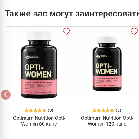
Также вас могут заинтересоват
(3)
(6)
Optimum Nutrition Opti-
Optimum Nutrition Opti-
Women 60 капс
Women 120 капс