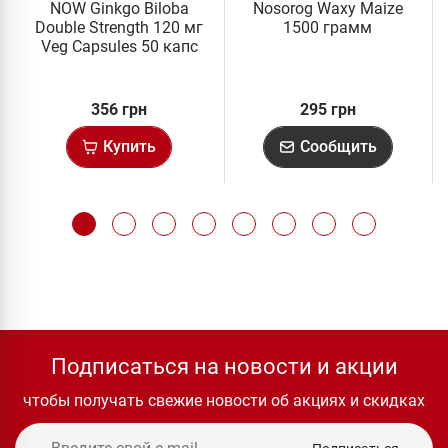
NOW Ginkgo Biloba
Nosorog Waxy Maize
Double Strength 120 мг
1500 грамм
Veg Capsules 50 капс
356 грн
295 грн
Купить
Сообщить
Подписаться на новости и акции
чтобы получать свежие новости об акциях и скидках