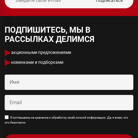
Подписаться
ПОДПИШИТЕСЬ, МЫ В
РАССЫЛКАХ ДЕЛИМСЯ
акционными предложениями
новинками и подборками
Я соглашаюсь на хранение и обработку моей личной информации. Да, я знаю, что
это безопасно.