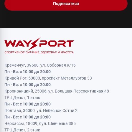
Подписаться