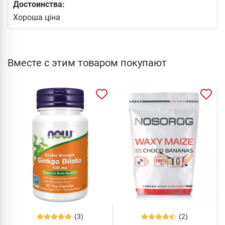
Достоинства:
Хороша ціна
Вместе с этим товаром покупают
(3)
(2)