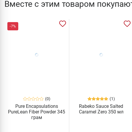
Вместе с этим товаром покупаю
-7%
(0)
(1)
Pure Encapsulations
Rabeko Sauce Salted
PureLean Fiber Powder 345
Caramel Zero 350 мл
грам