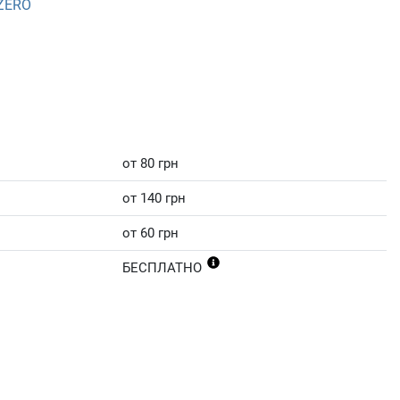
 ZERO
от 80 грн
от 140 грн
от 60 грн
БЕСПЛАТНО