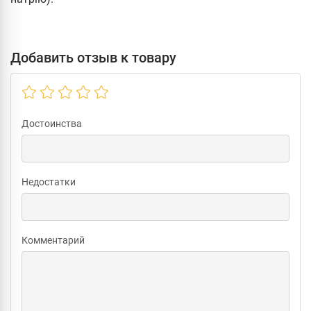
Добавить отзыв к товару
Достоинства
Недостатки
Комментарий