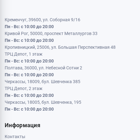
Кременчуг, 39600, ул. Соборная 9/16
Пн - Вс: с 10:00 до 20:00
Кривой Рог, 50000, проспект Металлургов 33
Пн - Вс: с 10:00 до 20:00
Кропивницкий, 25006, ул. Большая Перспективная 48
ТРЦ Депот, 1 этаж