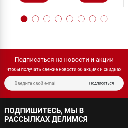
Подписаться на новости и акции
чтобы получать свежие новости об акциях и скидках
Подписаться
ПОДПИШИТЕСЬ, МЫ В
РАССЫЛКАХ ДЕЛИМСЯ