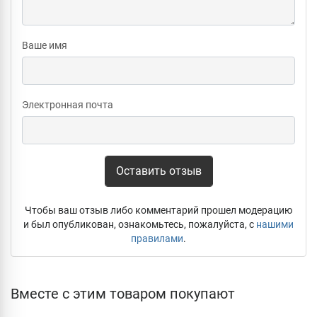
Ваше имя
Электронная почта
Оставить отзыв
Чтобы ваш отзыв либо комментарий прошел модерацию
и был опубликован, ознакомьтесь, пожалуйста, с
нашими
правилами
.
Вместе с этим товаром покупают