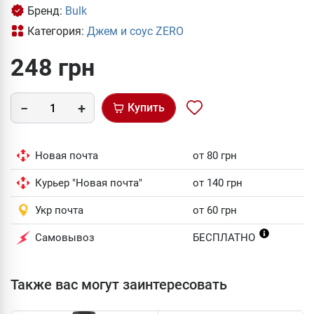
Бренд:
Bulk
Категория:
Джем и соус ZERO
248 грн
Купить
Новая почта
от 80 грн
Курьер "Новая почта"
от 140 грн
Укр почта
от 60 грн
Самовывоз
БЕСПЛАТНО
Также вас могут заинтересовать