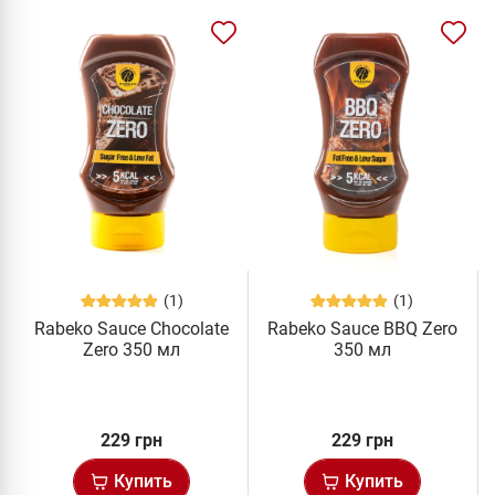
(1)
(1)
Rabeko Sauce Chocolate
Rabeko Sauce BBQ Zero
Zero 350 мл
350 мл
229 грн
229 грн
Купить
Купить