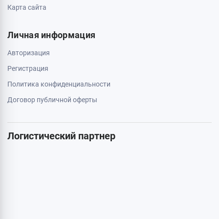
044 334 54 27
050 659 01 12
063 789 66 52
Дополнительно
Акции
Бренды
Статьи
Карта сайта
Личная информация
Авторизация
Регистрация
Политика конфиденциальности