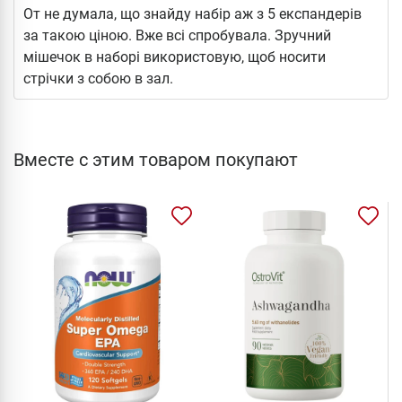
От не думала, що знайду набір аж з 5 експандерів
за такою ціною. Вже всі спробувала. Зручний
мішечок в наборі використовую, щоб носити
стрічки з собою в зал.
Вместе с этим товаром покупают