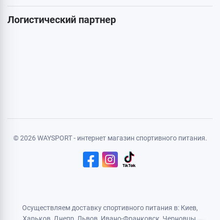
Карта сайта
Личная информация
Авторизация
Регистрация
Политика конфиденциальности
Договор публичной оферты
Логистический партнер