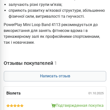
залучають різні групи м’язів;
сприяють розвитку м'язової структури, збільшенню
фізичної сили, витривалості та гнучкості.
PowerPlay Mini Loop Band 4113 рекомендується до
використання для занять фітнесом вдома і в
тренажерному залі як професійними спортсменами,
так і новачками.
Отзывы покупателей
1
Написать отзыв
Віолета
01.10.2025
Подтвержденная покупка