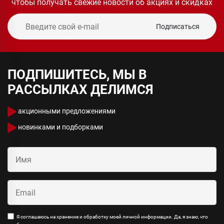
чтобы получать свежие новости об акциях и скидках
Подписаться
ПОДПИШИТЕСЬ, МЫ В
РАССЫЛКАХ ДЕЛИМСЯ
акционными предложениями
новинками и подборками
Я соглашаюсь на хранение и обработку моей личной информации. Да, я знаю, что