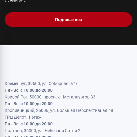
это безопасно.
Подписаться