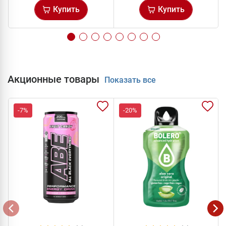
Купить
Купить
Акционные товары
Показать все
-7%
-20%