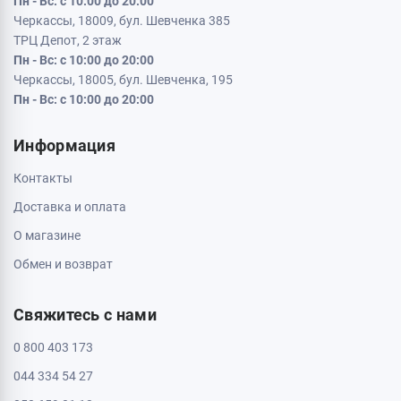
Кременчуг, 39600, ул. Соборная 9/16
Пн - Вс: с 10:00 до 20:00
Кривой Рог, 50000, проспект Металлургов 33
Пн - Вс: с 10:00 до 20:00
Кропивницкий, 25006, ул. Большая Перспективная 48
ТРЦ Депот, 1 этаж
Пн - Вс: с 10:00 до 20:00
Полтава, 36000, ул. Небесной Сотни 2
Пн - Вс: с 10:00 до 20:00
Черкассы, 18009, бул. Шевченка 385
ТРЦ Депот, 2 этаж
Пн - Вс: с 10:00 до 20:00
Черкассы, 18005, бул. Шевченка, 195
Пн - Вс: с 10:00 до 20:00
Информация