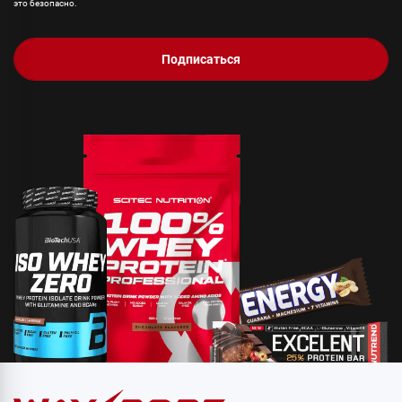
это безопасно.
Подписаться