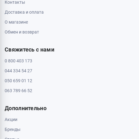
Контакты
Доставка и оплата
О магазине
Обмен и возврат
Свяжитесь с нами
0 800 403 173
044 334 54 27
050 659 01 12
063 789 66 52
Дополнительно
Акции
Бренды