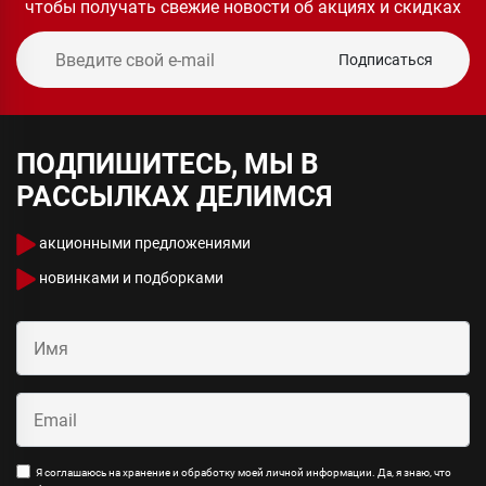
чтобы получать свежие новости об акциях и скидках
Подписаться
ПОДПИШИТЕСЬ, МЫ В
РАССЫЛКАХ ДЕЛИМСЯ
акционными предложениями
новинками и подборками
Я соглашаюсь на хранение и обработку моей личной информации. Да, я знаю, что