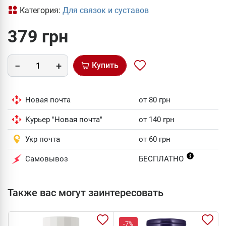
Категория:
Для связок и суставов
379 грн
Купить
Новая почта
от 80 грн
Курьер "Новая почта"
от 140 грн
Укр почта
от 60 грн
Самовывоз
БЕСПЛАТНО
Также вас могут заинтересовать
-7%