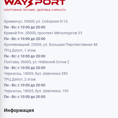
Кременчуг, 39600, ул. Соборная 9/16
Пн - Вс: с 10:00 до 20:00
Кривой Рог, 50000, проспект Металлургов 33
Пн - Вс: с 10:00 до 20:00
Кропивницкий, 25006, ул. Большая Перспективная 48
ТРЦ Депот, 1 этаж
Пн - Вс: с 10:00 до 20:00
Полтава, 36000, ул. Небесной Сотни 2
Пн - Вс: с 10:00 до 20:00
Черкассы, 18009, бул. Шевченка 385
ТРЦ Депот, 2 этаж
Пн - Вс: с 10:00 до 20:00
Черкассы, 18005, бул. Шевченка, 195
Пн - Вс: с 10:00 до 20:00
Информация