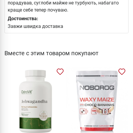
порадував, суглоби майже не турбують, набагато
краще себе тепер почуваю.
Достоинства:
Завжи швидка доставка
Вместе с этим товаром покупают