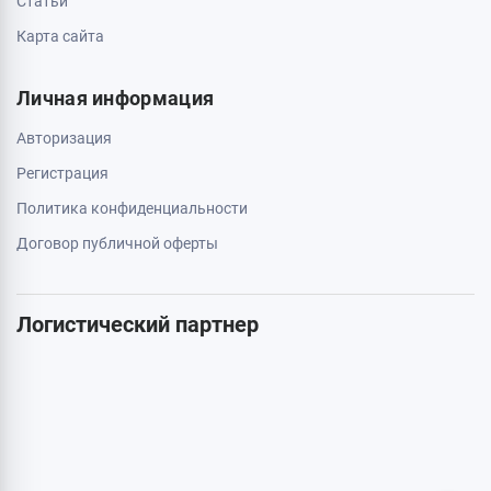
Статьи
Карта сайта
Личная информация
Авторизация
Регистрация
Политика конфиденциальности
Договор публичной оферты
Логистический партнер