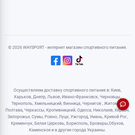
Авторизация
Регистрация
Политика конфиденциальности
Договор публичной оферты
Логистический партнер
© 2026 WAYSPORT - интернет магазин спортивного питания.