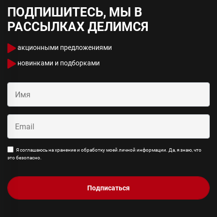
ПОДПИШИТЕСЬ, МЫ В
РАССЫЛКАХ ДЕЛИМСЯ
акционными предложениями
новинками и подборками
Я соглашаюсь на хранение и обработку моей личной информации. Да, я знаю, что
это безопасно.
Подписаться