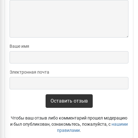
Ваше имя
Электронная почта
Оставить отзыв
Чтобы ваш отзыв либо комментарий прошел модерацию
и был опубликован, ознакомьтесь, пожалуйста, с
нашими
правилами
.