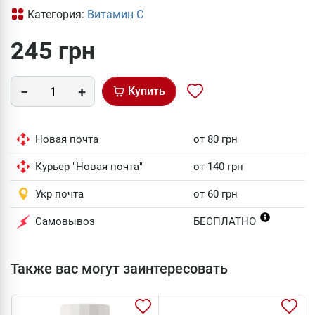
Категория:
Витамин С
245 грн
Купить
Новая почта
от 80 грн
Курьер "Новая почта"
от 140 грн
Укр почта
от 60 грн
Самовывоз
БЕСПЛАТНО
Также вас могут заинтересовать