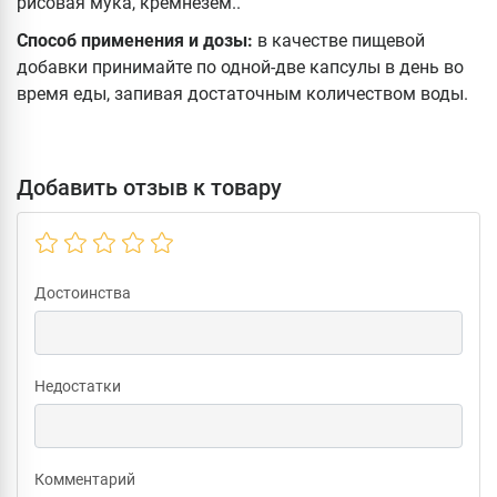
рисовая мука, кремнезем..
Способ применения и дозы:
в качестве пищевой
добавки принимайте по одной-две капсулы в день во
время еды, запивая достаточным количеством воды.
Добавить отзыв к товару
Достоинства
Недостатки
Комментарий