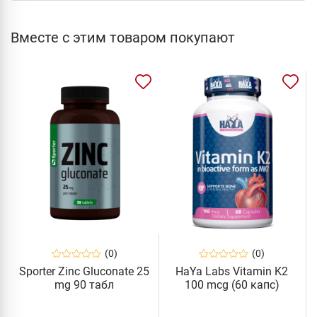
Вместе с этим товаром покупают
(0)
(0)
Sporter Zinc Gluconate 25
HaYa Labs Vitamin K2
mg 90 табл
100 mcg (60 капс)