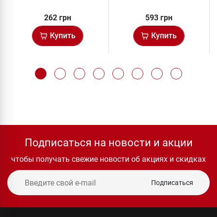
262 грн
593 грн
Купить
Купить
Подписаться на новости и акции
чтобы получать свежие новости об акциях и скидках
Подписаться