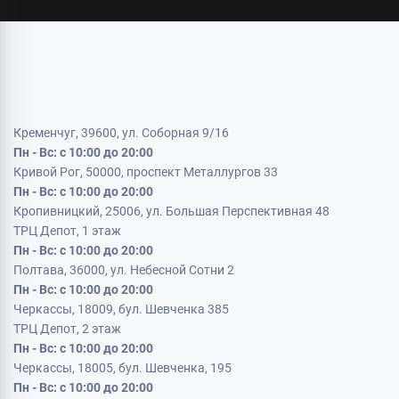
Кременчуг, 39600, ул. Соборная 9/16
Пн - Вс: с 10:00 до 20:00
Кривой Рог, 50000, проспект Металлургов 33