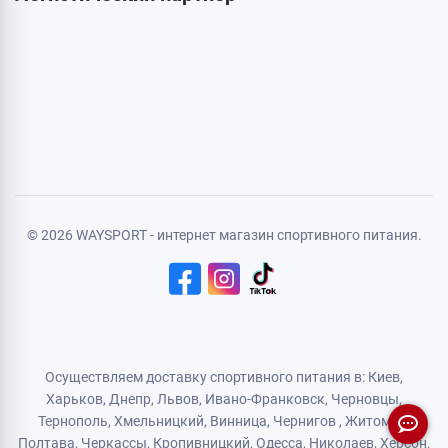
Личная информация
Авторизация
Регистрация
Политика конфиденциальности
Договор публичной оферты
Логистический партнер