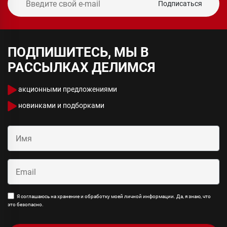
Подписаться
ПОДПИШИТЕСЬ, МЫ В
РАССЫЛКАХ ДЕЛИМСЯ
акционными предложениями
новинками и подборками
Я соглашаюсь на хранение и обработку моей личной информации. Да, я знаю, что
это безопасно.