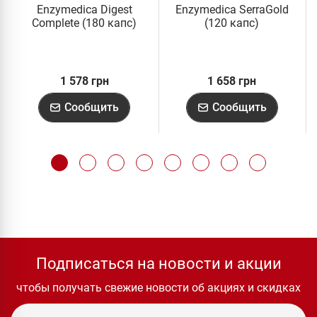
Enzymedica Digest
Enzymedica SerraGold
Complete (180 капс)
(120 капс)
1 578 грн
1 658 грн
Сообщить
Сообщить
Подписаться на новости и акции
чтобы получать свежие новости об акциях и скидках