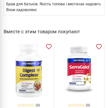
Брав для батьків. Якість топова і вистачає надовго.
Вони задоволені.
Вместе с этим товаром покупают
(0)
(0)