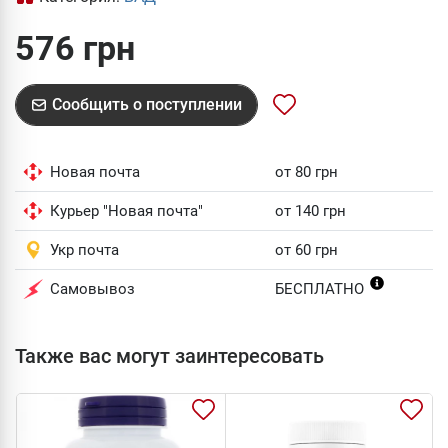
576 грн
Сообщить о поступлении
Новая почта
от 80 грн
Курьер "Новая почта"
от 140 грн
Укр почта
от 60 грн
Самовывоз
БЕСПЛАТНО
Также вас могут заинтересовать