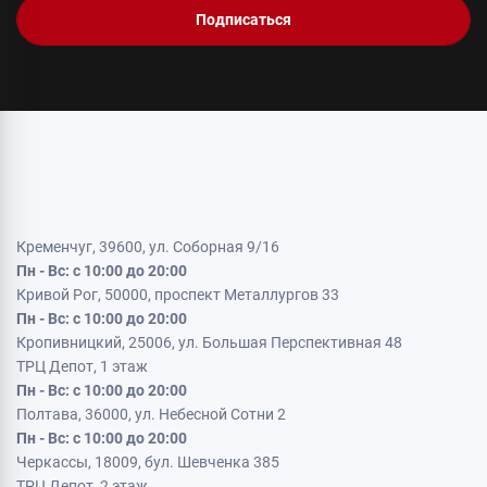
Подписаться